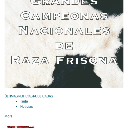
ÚLTIMAS NOTICIAS PUBLICADAS
Todo
Noticias
More