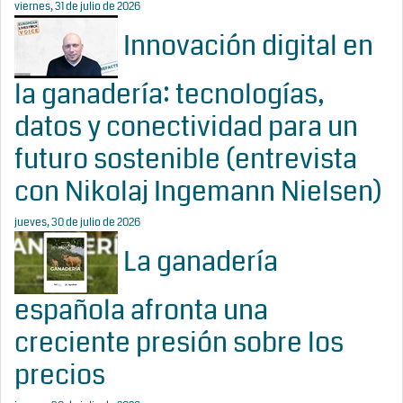
viernes, 31 de julio de 2026
Innovación digital en
la ganadería: tecnologías,
datos y conectividad para un
futuro sostenible (entrevista
con Nikolaj Ingemann Nielsen)
jueves, 30 de julio de 2026
La ganadería
española afronta una
creciente presión sobre los
precios