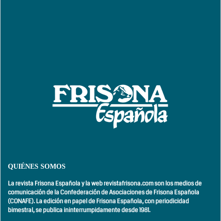
QUIÉNES SOMOS
La revista Frisona Española y la web revistafrisona.com son los medios de
comunicación de la Confederación de Asociaciones de Frisona Española
(CONAFE). La edición en papel de Frisona Española, con
periodicidad
bimestral,
se publica ininterrumpidamente desde 1981.