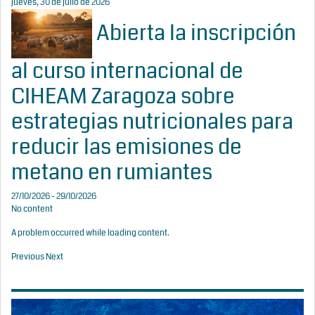
jueves, 30 de julio de 2026
Abierta la inscripción
al curso internacional de
CIHEAM Zaragoza sobre
estrategias nutricionales para
reducir las emisiones de
metano en rumiantes
27/10/2026 - 29/10/2026
No content
A problem occurred while loading content.
Previous
Next