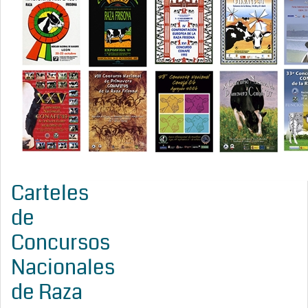
Carteles
de
Concursos
Nacionales
de Raza