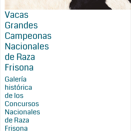
Vacas
Grandes
Campeonas
Nacionales
de Raza
Frisona
Galería
histórica
de los
Concursos
Nacionales
de Raza
Frisona