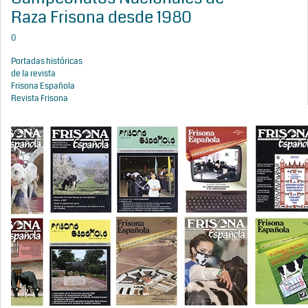
Raza Frisona desde 1980
0
Portadas históricas
de la revista
Frisona Española
Revista Frisona