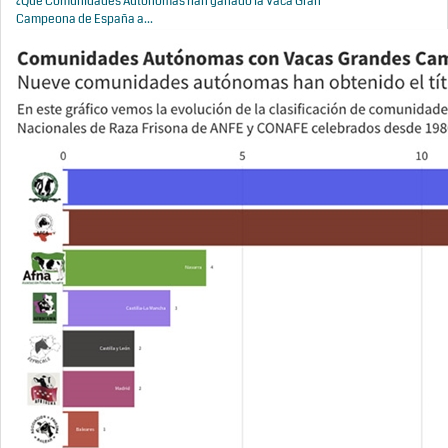
¿Qué Comunidades Autónomas han ganado la Vaca Gran
Campeona de España a...