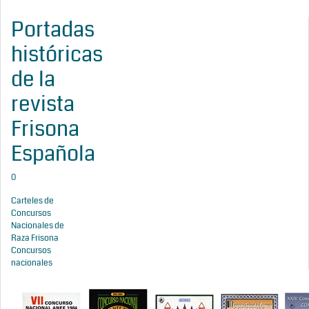
Portadas
históricas
de la
revista
Frisona
Española
0
Carteles de
Concursos
Nacionales de
Raza Frisona
Concursos
nacionales