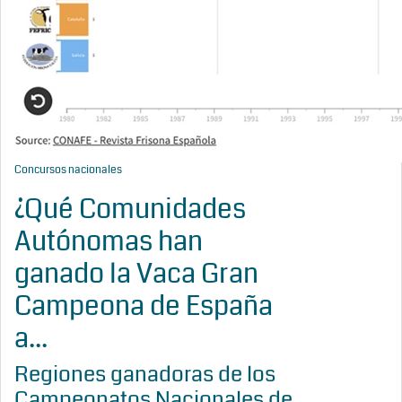
Concursos nacionales
¿Qué Comunidades
Autónomas han
ganado la Vaca Gran
Campeona de España
a...
Regiones ganadoras de los
Campeonatos Nacionales de