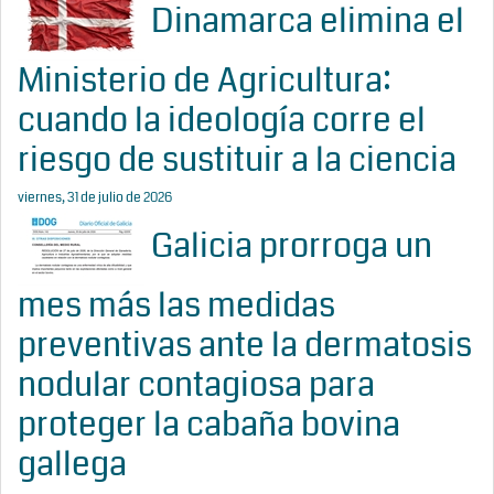
Dinamarca elimina el
Ministerio de Agricultura:
cuando la ideología corre el
riesgo de sustituir a la ciencia
viernes, 31 de julio de 2026
Galicia prorroga un
mes más las medidas
preventivas ante la dermatosis
nodular contagiosa para
proteger la cabaña bovina
gallega