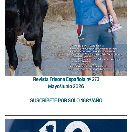
Revista Frisona Española nº 273
Mayo/Junio 2026
SUSCRÍBETE POR SOLO 48€*/AÑO