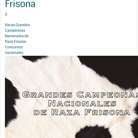
Frisona
0
Vacas Grandes
Campeonas
Nacionales de
Raza Frisona
Concursos
nacionales