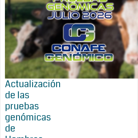
Actualización
de las
pruebas
genómicas
de