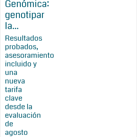
Genómica:
genotipar
la...
Resultados
probados,
asesoramiento
incluido y
una
nueva
tarifa
clave
desde la
evaluación
de
agosto