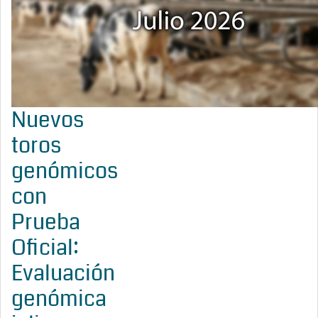
Nuevos
toros
genómicos
con
Prueba
Oficial:
Evaluación
genómica