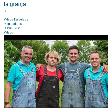
la granja
0
Vídeos: Escuela de
Preparadores
CONAFE 2026
Vídeos