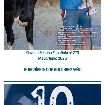
Revista Frisona Española nº 273
Mayo/Junio 2026
SUSCRÍBETE POR SOLO 48€*/AÑO