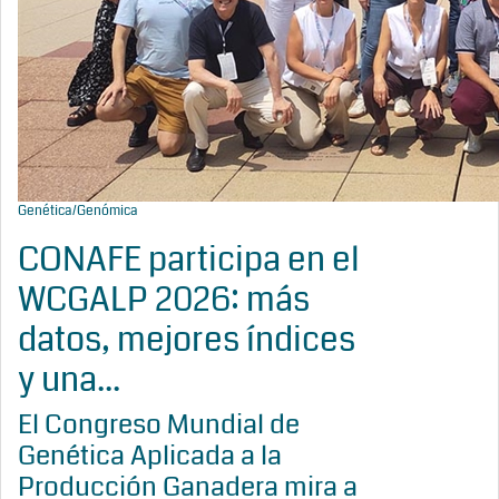
Genética/Genómica
CONAFE participa en el
WCGALP 2026: más
datos, mejores índices
y una...
El Congreso Mundial de
Genética Aplicada a la
Producción Ganadera mira a