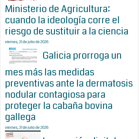
Ministerio de Agricultura:
cuando la ideología corre el
riesgo de sustituir a la ciencia
viernes, 31 de julio de 2026
Galicia prorroga un
mes más las medidas
preventivas ante la dermatosis
nodular contagiosa para
proteger la cabaña bovina
gallega
viernes, 31 de julio de 2026