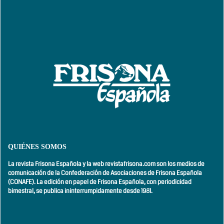
QUIÉNES SOMOS
La revista Frisona Española y la web revistafrisona.com son los medios de
comunicación de la Confederación de Asociaciones de Frisona Española
(CONAFE). La edición en papel de Frisona Española, con
periodicidad
bimestral,
se publica ininterrumpidamente desde 1981.