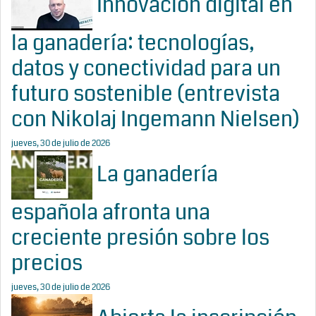
Innovación digital en
la ganadería: tecnologías,
datos y conectividad para un
futuro sostenible (entrevista
con Nikolaj Ingemann Nielsen)
jueves, 30 de julio de 2026
La ganadería
española afronta una
creciente presión sobre los
precios
jueves, 30 de julio de 2026