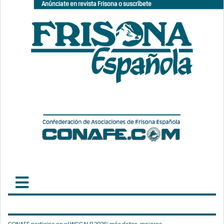
Anúnciate en revista Frisona o suscríbete