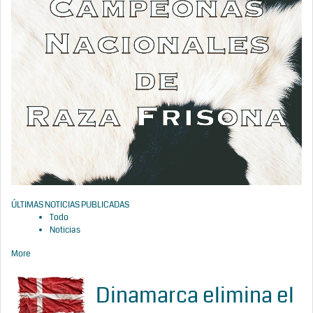
ÚLTIMAS NOTICIAS PUBLICADAS
Todo
Noticias
More
Dinamarca elimina el