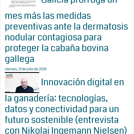
mes más las medidas
preventivas ante la dermatosis
nodular contagiosa para
proteger la cabaña bovina
gallega
viernes, 31 de julio de 2026
Innovación digital en
la ganadería: tecnologías,
datos y conectividad para un
futuro sostenible (entrevista
con Nikolaj Ingemann Nielsen)