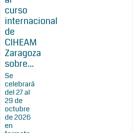
curso
internacional
de
CIHEAM
Zaragoza
sobre...
Se
celebrará
del 27 al
29 de
octubre
de 2026
en