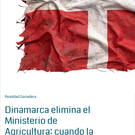
Realidad Ganadera
Dinamarca elimina el
Ministerio de
Agricultura: cuando la