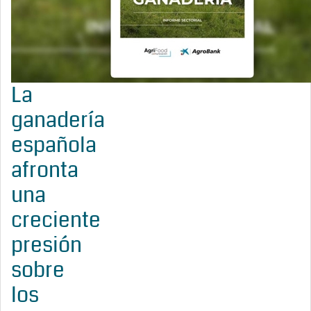
La
ganadería
española
afronta
una
creciente
presión
sobre
los