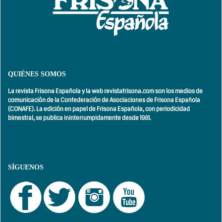
QUIÉNES SOMOS
La revista Frisona Española y la web revistafrisona.com son los medios de
comunicación de la Confederación de Asociaciones de Frisona Española
(CONAFE). La edición en papel de Frisona Española, con
periodicidad
bimestral,
se publica ininterrumpidamente desde 1981.
SÍGUENOS