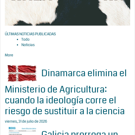
ÚLTIMAS NOTICIAS PUBLICADAS
Todo
Noticias
More
Dinamarca elimina el
Ministerio de Agricultura:
cuando la ideología corre el
riesgo de sustituir a la ciencia
viernes, 31 de julio de 2026
Galicia prorroga un