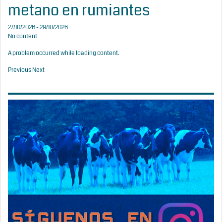
metano en rumiantes
27/10/2026 - 29/10/2026
No content
A problem occurred while loading content.
Previous
Next