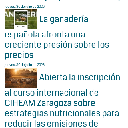
jueves, 30 de julio de 2026
La ganadería
española afronta una
creciente presión sobre los
precios
jueves, 30 de julio de 2026
Abierta la inscripción
al curso internacional de
CIHEAM Zaragoza sobre
estrategias nutricionales para
reducir las emisiones de