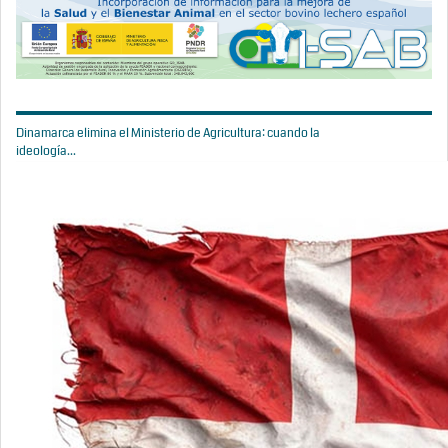
Dinamarca elimina el Ministerio de Agricultura: cuando la
ideología...