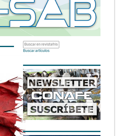
Buscar artículos