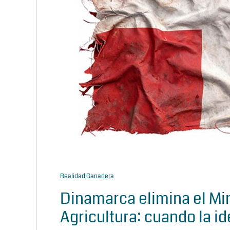
Realidad Ganadera
Dinamarca elimina el Min
Agricultura: cuando la id