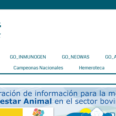
GO_INMUNOGEN
GO_NEOWAS
GO_
Campeonas Nacionales
Hemeroteca