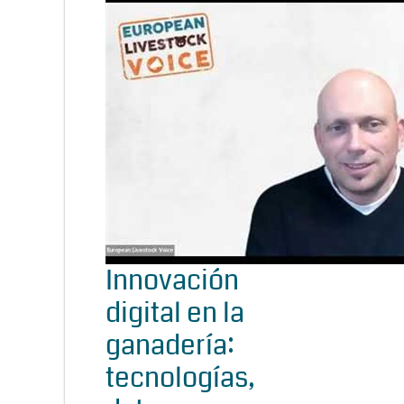
Innovación
digital en la
ganadería:
tecnologías,