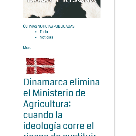
ÚLTIMAS NOTICIAS PUBLICADAS
Todo
Noticias
More
Dinamarca elimina
el Ministerio de
Agricultura:
cuando la
ideología corre el