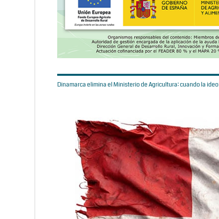
Dinamarca elimina el Ministerio de Agricultura: cuando la ideol