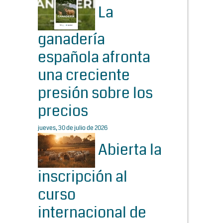
La
ganadería
española afronta
una creciente
presión sobre los
precios
jueves, 30 de julio de 2026
Abierta la
inscripción al
curso
internacional de