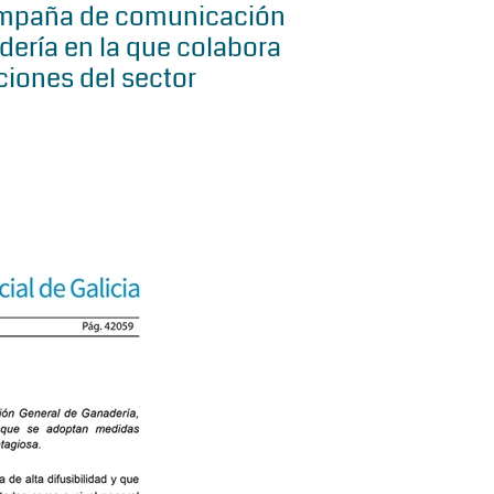
ampaña de comunicación
dería en la que colabora
ciones del sector