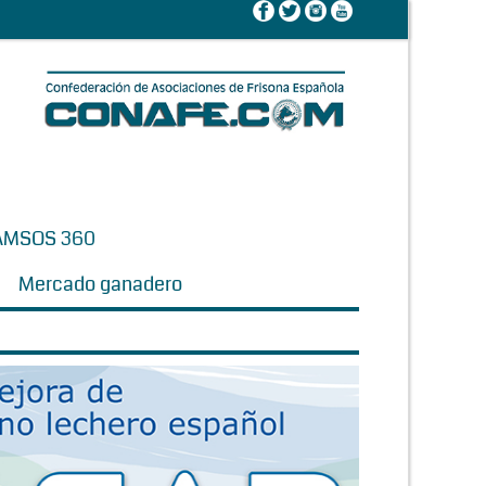
AMSOS 360
Mercado ganadero