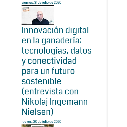
viernes, 31 de julio de 2026
Innovación digital
en la ganadería:
tecnologías, datos
y conectividad
para un futuro
sostenible
(entrevista con
Nikolaj Ingemann
Nielsen)
jueves, 30 de julio de 2026