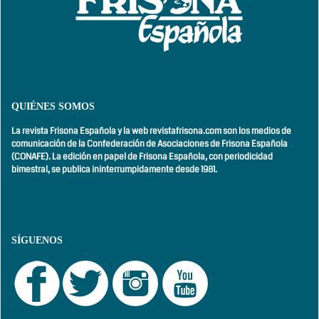
QUIÉNES SOMOS
La revista Frisona Española y la web revistafrisona.com son los medios de
comunicación de la Confederación de Asociaciones de Frisona Española
(CONAFE). La edición en papel de Frisona Española, con
periodicidad
bimestral,
se publica ininterrumpidamente desde 1981.
SÍGUENOS