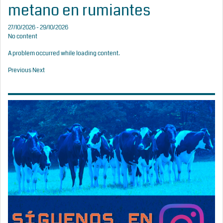
metano en rumiantes
27/10/2026 - 29/10/2026
No content
A problem occurred while loading content.
Previous
Next