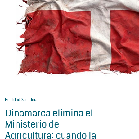
Realidad Ganadera
Dinamarca elimina el
Ministerio de
Agricultura: cuando la