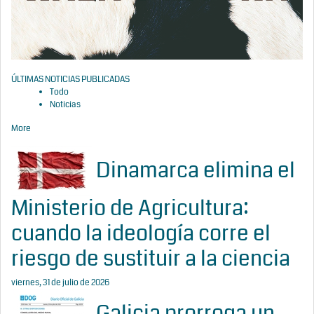
ÚLTIMAS NOTICIAS PUBLICADAS
Todo
Noticias
More
Dinamarca elimina el
Ministerio de Agricultura:
cuando la ideología corre el
riesgo de sustituir a la ciencia
viernes, 31 de julio de 2026
Galicia prorroga un