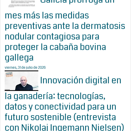
mes más las medidas
preventivas ante la dermatosis
nodular contagiosa para
proteger la cabaña bovina
gallega
viernes, 31 de julio de 2026
Innovación digital en
la ganadería: tecnologías,
datos y conectividad para un
futuro sostenible (entrevista
con Nikolaj Ingemann Nielsen)