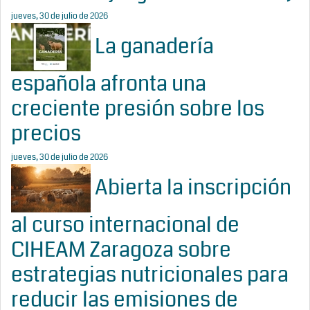
jueves, 30 de julio de 2026
La ganadería
española afronta una
creciente presión sobre los
precios
jueves, 30 de julio de 2026
Abierta la inscripción
al curso internacional de
CIHEAM Zaragoza sobre
estrategias nutricionales para
reducir las emisiones de