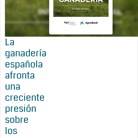
La
ganadería
española
afronta
una
creciente
presión
sobre
los