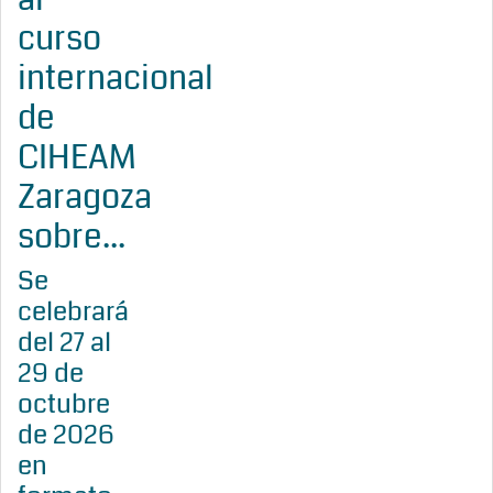
curso
internacional
de
CIHEAM
Zaragoza
sobre...
Se
celebrará
del 27 al
29 de
octubre
de 2026
en