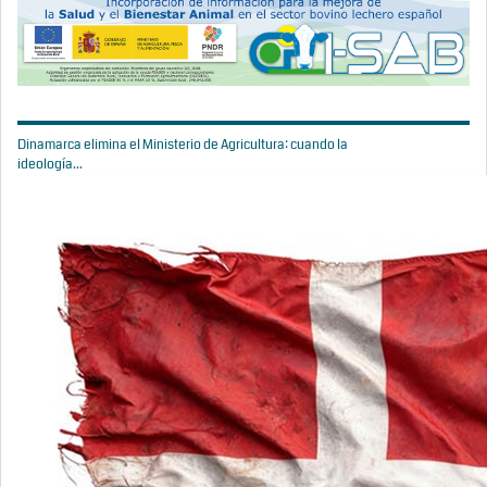
Dinamarca elimina el Ministerio de Agricultura: cuando la
ideología...