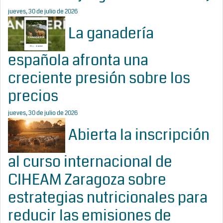
jueves, 30 de julio de 2026
La ganadería
española afronta una
creciente presión sobre los
precios
jueves, 30 de julio de 2026
Abierta la inscripción
al curso internacional de
CIHEAM Zaragoza sobre
estrategias nutricionales para
reducir las emisiones de