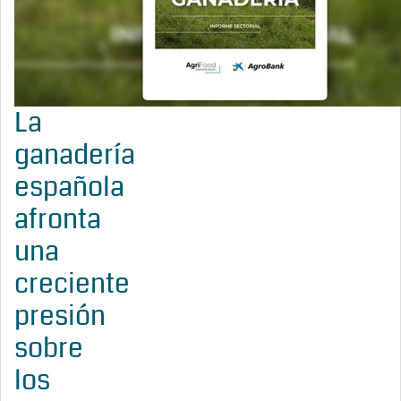
La
ganadería
española
afronta
una
creciente
presión
sobre
los