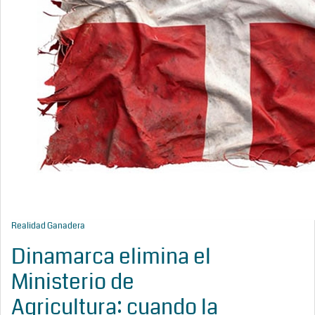
Realidad Ganadera
Dinamarca elimina el
Ministerio de
Agricultura: cuando la