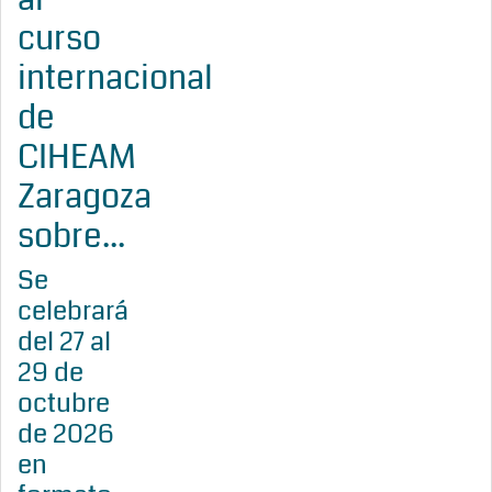
curso
internacional
de
CIHEAM
Zaragoza
sobre...
Se
celebrará
del 27 al
29 de
octubre
de 2026
en