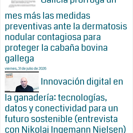
mes más las medidas
preventivas ante la dermatosis
nodular contagiosa para
proteger la cabaña bovina
gallega
viernes, 31 de julio de 2026
Innovación digital en
la ganadería: tecnologías,
datos y conectividad para un
futuro sostenible (entrevista
con Nikolaj Ingemann Nielsen)