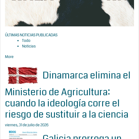
ÚLTIMAS NOTICIAS PUBLICADAS
Todo
Noticias
More
Dinamarca elimina el
Ministerio de Agricultura:
cuando la ideología corre el
riesgo de sustituir a la ciencia
viernes, 31 de julio de 2026
Galicia prorroga un