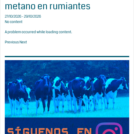
metano en rumiantes
27/10/2026 - 29/10/2026
No content
A problem occurred while loading content.
Previous
Next