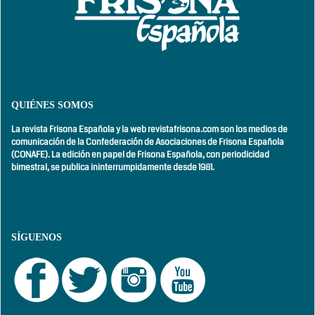
QUIÉNES SOMOS
La revista Frisona Española y la web revistafrisona.com son los medios de
comunicación de la Confederación de Asociaciones de Frisona Española
(CONAFE). La edición en papel de Frisona Española, con
periodicidad
bimestral,
se publica ininterrumpidamente desde 1981.
SÍGUENOS