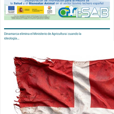
Dinamarca elimina el Ministerio de Agricultura: cuando la
ideología...