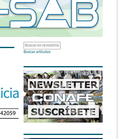
Buscar artículos