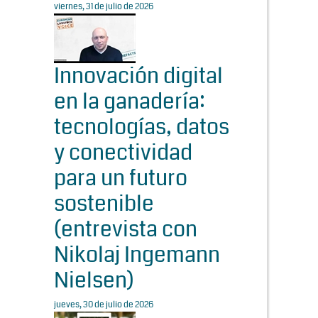
viernes, 31 de julio de 2026
Innovación digital
en la ganadería:
tecnologías, datos
y conectividad
para un futuro
sostenible
(entrevista con
Nikolaj Ingemann
Nielsen)
jueves, 30 de julio de 2026