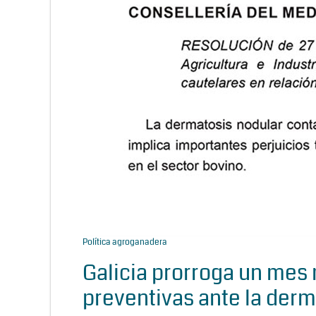
Política agroganadera
Galicia prorroga un mes
preventivas ante la derma