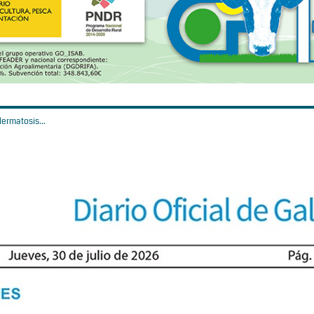
ermatosis...