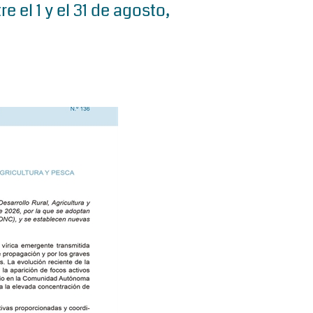
e el 1 y el 31 de agosto,