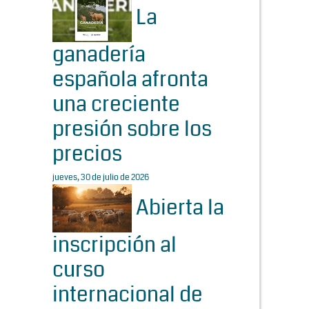
La
ganadería
española afronta
una creciente
presión sobre los
precios
jueves, 30 de julio de 2026
Abierta la
inscripción al
curso
internacional de