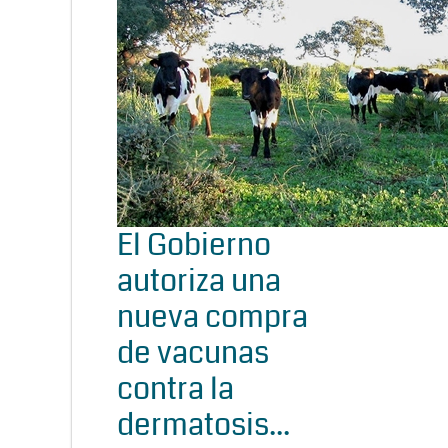
El Gobierno
autoriza una
nueva compra
de vacunas
contra la
dermatosis...