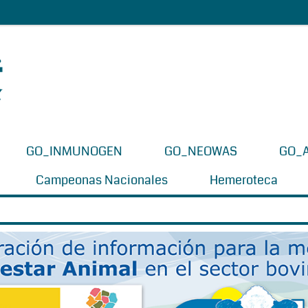
GO_INMUNOGEN
GO_NEOWAS
GO_
Campeonas Nacionales
Hemeroteca