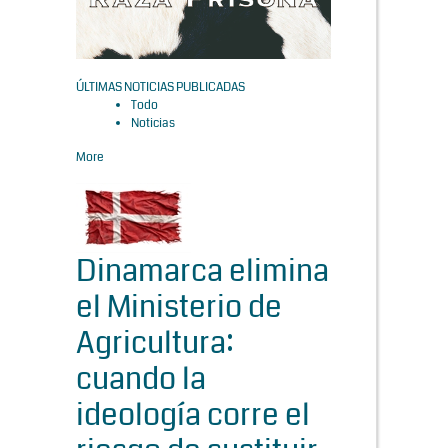
ÚLTIMAS NOTICIAS PUBLICADAS
Todo
Noticias
More
Dinamarca elimina
el Ministerio de
Agricultura:
cuando la
ideología corre el