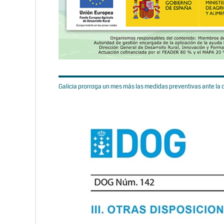
Galicia prorroga un mes más las medidas preventivas ante la d