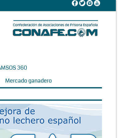
AMSOS 360
Mercado ganadero