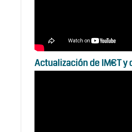
Actualización de IM€T y