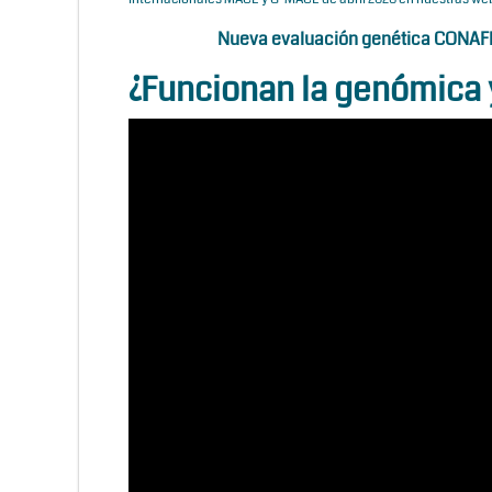
Nueva evaluación genética CONAFE
¿Funcionan la genómica 