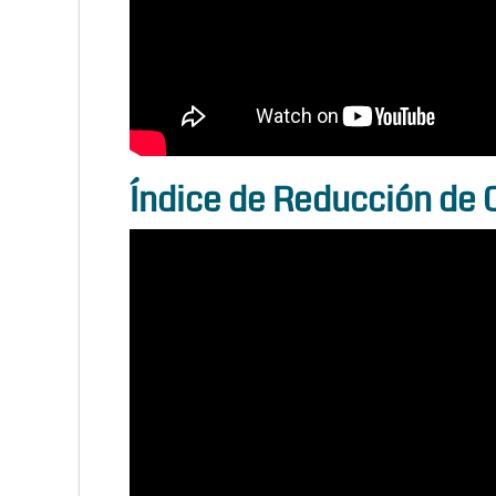
Índice de Reducción de