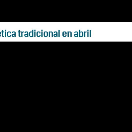
ica tradicional en abril