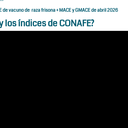
 de vacuno de raza frisona + MACE y GMACE de abril 2026
y los índices de CONAFE?