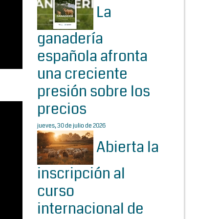
La
ganadería
española afronta
una creciente
presión sobre los
precios
jueves, 30 de julio de 2026
Abierta la
inscripción al
curso
internacional de