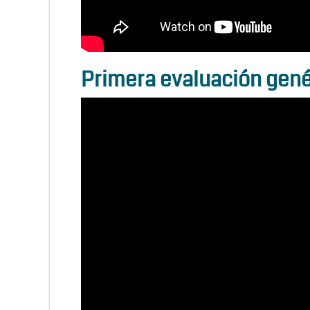
Primera evaluación genét