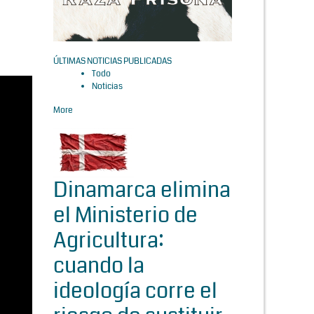
ÚLTIMAS NOTICIAS PUBLICADAS
Todo
Noticias
More
Dinamarca elimina
el Ministerio de
Agricultura:
cuando la
ideología corre el