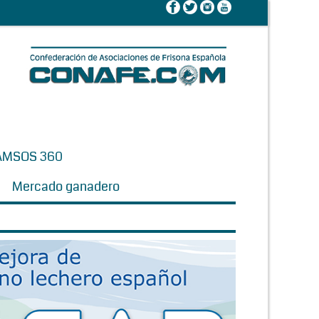
AMSOS 360
Mercado ganadero