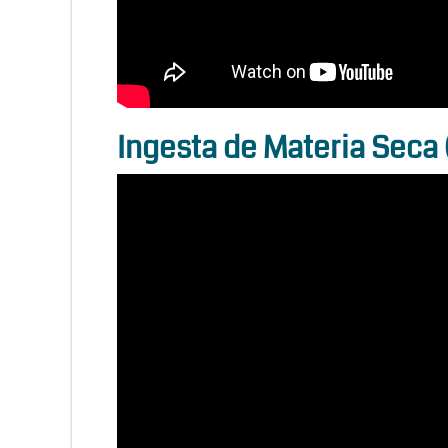
Ingesta de Materia Seca 