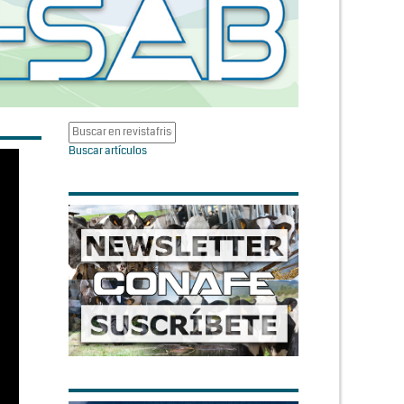
Buscar artículos