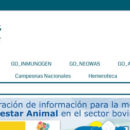
GO_INMUNOGEN
GO_NEOWAS
GO_
Campeonas Nacionales
Hemeroteca