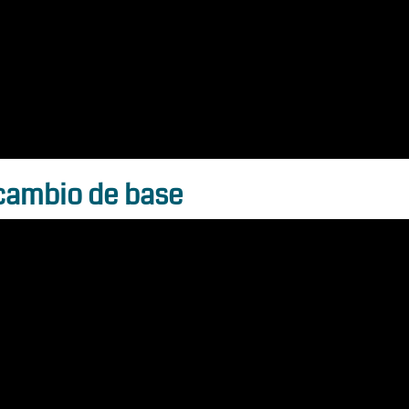
 cambio de base