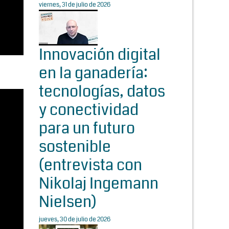
viernes, 31 de julio de 2026
Innovación digital
en la ganadería:
tecnologías, datos
y conectividad
para un futuro
sostenible
(entrevista con
Nikolaj Ingemann
Nielsen)
jueves, 30 de julio de 2026