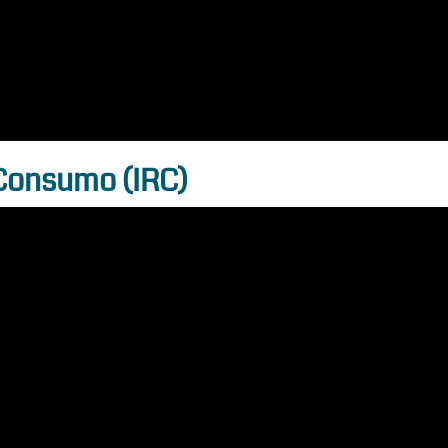
 Consumo (IRC)