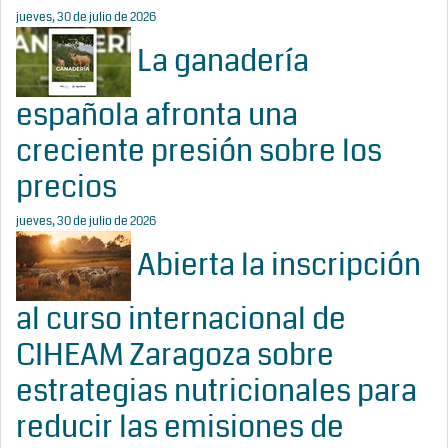
jueves, 30 de julio de 2026
La ganadería
española afronta una
creciente presión sobre los
precios
jueves, 30 de julio de 2026
Abierta la inscripción
al curso internacional de
CIHEAM Zaragoza sobre
estrategias nutricionales para
reducir las emisiones de