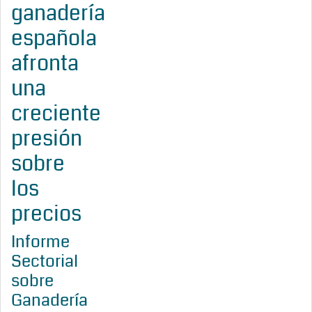
ganadería
española
afronta
una
creciente
presión
sobre
los
precios
Informe
Sectorial
sobre
Ganadería