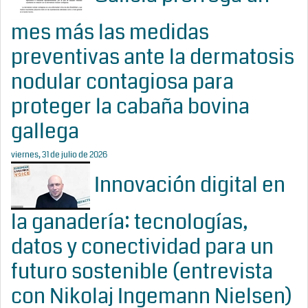
mes más las medidas
preventivas ante la dermatosis
nodular contagiosa para
proteger la cabaña bovina
gallega
viernes, 31 de julio de 2026
Innovación digital en
la ganadería: tecnologías,
datos y conectividad para un
futuro sostenible (entrevista
con Nikolaj Ingemann Nielsen)