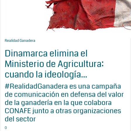
Realidad Ganadera
Dinamarca elimina el
Ministerio de Agricultura:
cuando la ideología...
#RealidadGanadera es una campaña
de comunicación en defensa del valor
de la ganadería en la que colabora
CONAFE junto a otras organizaciones
del sector
0