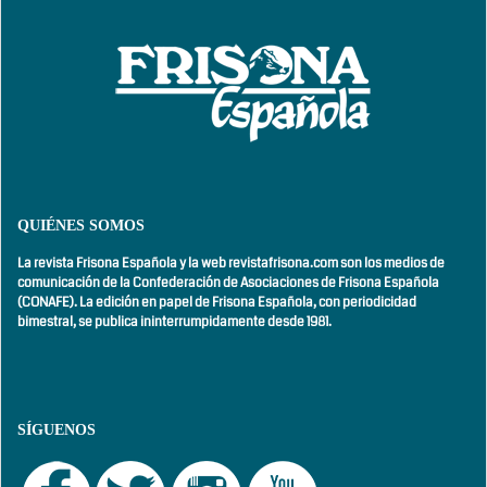
QUIÉNES SOMOS
La revista Frisona Española y la web revistafrisona.com son los medios de
comunicación de la Confederación de Asociaciones de Frisona Española
(CONAFE). La edición en papel de Frisona Española, con
periodicidad
bimestral,
se publica ininterrumpidamente desde 1981.
SÍGUENOS