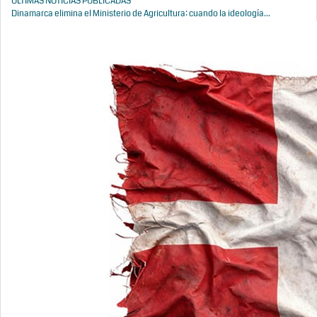
ÚLTIMAS NOTICIAS PUBLICADAS
Dinamarca elimina el Ministerio de Agricultura: cuando la ideología...