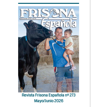
Revista Frisona Española nº 273
Mayo/Junio 2026