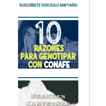
SUSCRÍBETE POR SOLO 48€*/AÑO