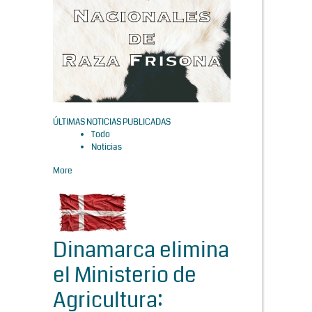
ÚLTIMAS NOTICIAS PUBLICADAS
Todo
Noticias
More
Dinamarca elimina
el Ministerio de
Agricultura: