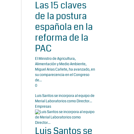
Las 15 claves
de la postura
española en la
reforma de la
PAC
El Ministro de Agricultura,
Alimentación y Medio Ambiente,
Miguel Arias Cañete, ha avanzado, en
su comparecencia en el Congreso
de...
0
Luis Santos se incorpora al equipo de
Merial Laboratorios como Director...
Empresas
Luis Santos se