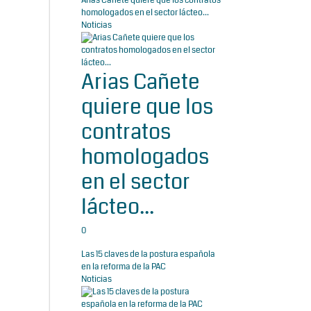
Arias Cañete quiere que los contratos
homologados en el sector lácteo...
Noticias
Arias Cañete
quiere que los
contratos
homologados
en el sector
lácteo...
0
Las 15 claves de la postura española
en la reforma de la PAC
Noticias