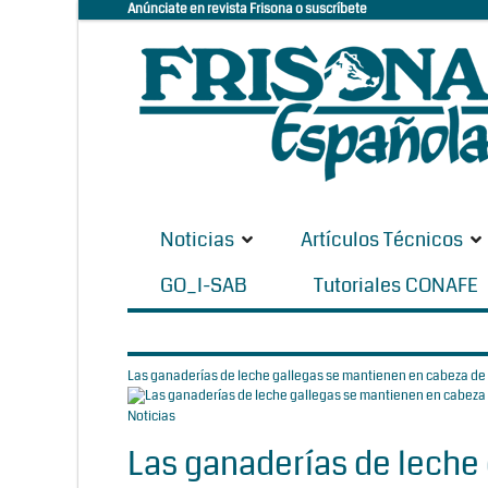
Anúnciate en revista Frisona o suscríbete
Noticias
Artículos Técnicos
GO_I-SAB
Tutoriales CONAFE
Las ganaderías de leche gallegas se mantienen en cabeza de
Noticias
Las ganaderías de leche 