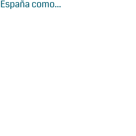
España como...