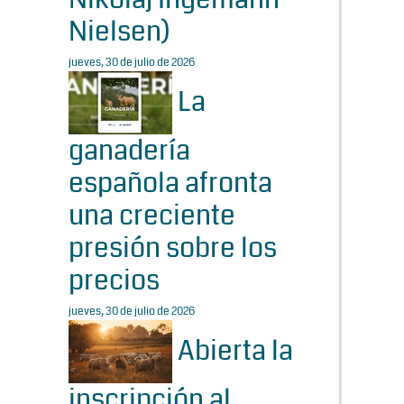
Nielsen)
jueves, 30 de julio de 2026
La
ganadería
española afronta
una creciente
presión sobre los
precios
jueves, 30 de julio de 2026
Abierta la
inscripción al