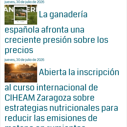
jueves, 30 de julio de 2026
La ganadería
española afronta una
creciente presión sobre los
precios
jueves, 30 de julio de 2026
Abierta la inscripción
al curso internacional de
CIHEAM Zaragoza sobre
estrategias nutricionales para
reducir las emisiones de