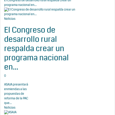
El Congreso de desarrollo rural respalda crear un
programa nacional en...
Noticias
El Congreso de
desarrollo rural
respalda crear un
programa nacional
en...
0
ASAJA presentará
enmiendas a las
propuestas de
reforma de la PAC
que...
Noticias