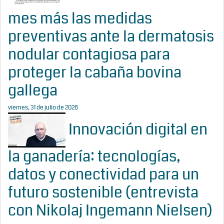
mes más las medidas
preventivas ante la dermatosis
nodular contagiosa para
proteger la cabaña bovina
gallega
viernes, 31 de julio de 2026
Innovación digital en
la ganadería: tecnologías,
datos y conectividad para un
futuro sostenible (entrevista
con Nikolaj Ingemann Nielsen)