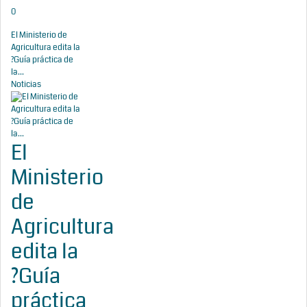
0
El Ministerio de
Agricultura edita la
?Guía práctica de
la...
Noticias
El
Ministerio
de
Agricultura
edita la
?Guía
práctica