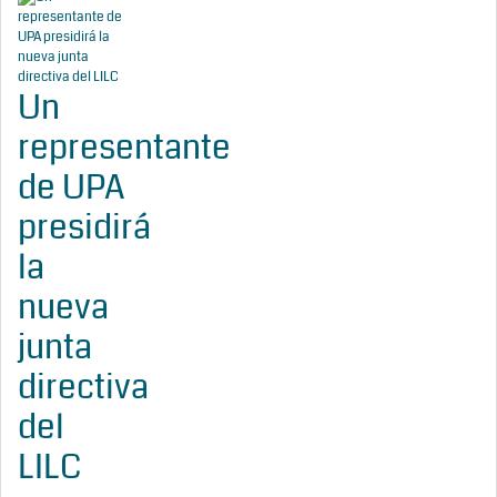
Un
representante
de UPA
presidirá
la
nueva
junta
directiva
del
LILC