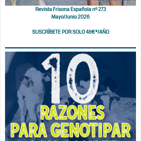
Revista Frisona Española nº 273
Mayo/Junio 2026
SUSCRÍBETE POR SOLO 48€*/AÑO