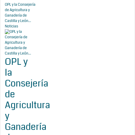
OPL y la Consejería
de Agricultura y
Ganadería de
Castilla y León...
Noticias
OPL y
la
Consejería
de
Agricultura
y
Ganadería