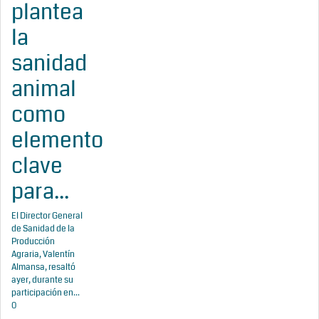
plantea
la
sanidad
animal
como
elemento
clave
para...
El Director General
de Sanidad de la
Producción
Agraria, Valentín
Almansa, resaltó
ayer, durante su
participación en...
0