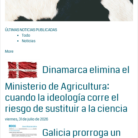
ÚLTIMAS NOTICIAS PUBLICADAS
Todo
Noticias
More
Dinamarca elimina el
Ministerio de Agricultura:
cuando la ideología corre el
riesgo de sustituir a la ciencia
viernes, 31 de julio de 2026
Galicia prorroga un