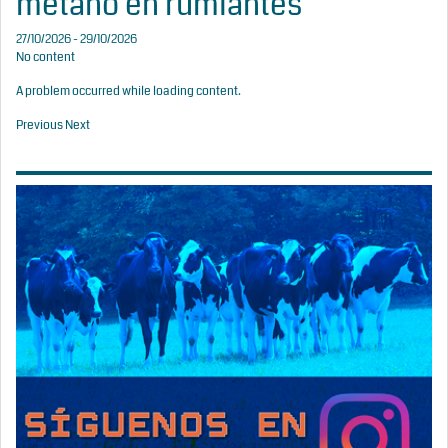
metano en rumiantes
27/10/2026 - 29/10/2026
No content
A problem occurred while loading content.
Previous
Next