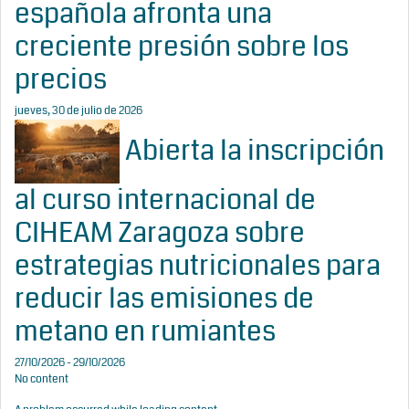
española afronta una
creciente presión sobre los
precios
jueves, 30 de julio de 2026
Abierta la inscripción
al curso internacional de
CIHEAM Zaragoza sobre
estrategias nutricionales para
reducir las emisiones de
metano en rumiantes
27/10/2026 - 29/10/2026
No content