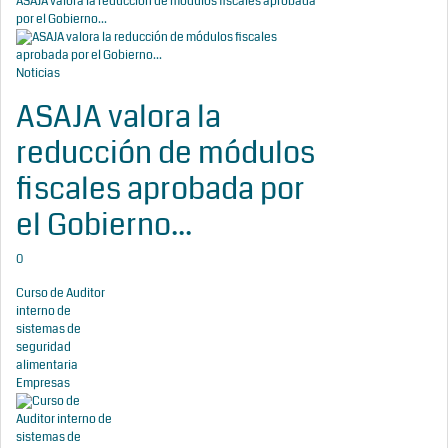
ASAJA valora la reducción de módulos fiscales aprobada
por el Gobierno...
Noticias
ASAJA valora la
reducción de módulos
fiscales aprobada por
el Gobierno...
0
Curso de Auditor
interno de
sistemas de
seguridad
alimentaria
Empresas