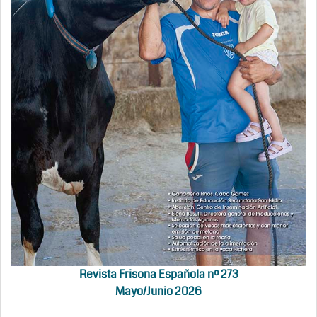
Revista Frisona Española nº 273
Mayo/Junio 2026