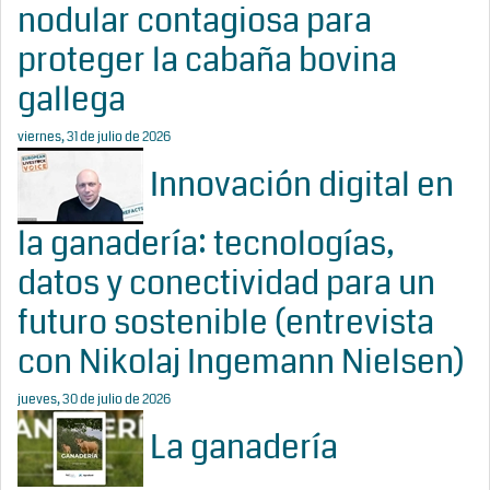
nodular contagiosa para
proteger la cabaña bovina
gallega
viernes, 31 de julio de 2026
Innovación digital en
la ganadería: tecnologías,
datos y conectividad para un
futuro sostenible (entrevista
con Nikolaj Ingemann Nielsen)
jueves, 30 de julio de 2026
La ganadería