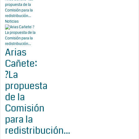
propuesta de la
Comisión para la
redistribución...
Noticias
Arias
Cañete:
?La
propuesta
de la
Comisión
para la
redistribución...