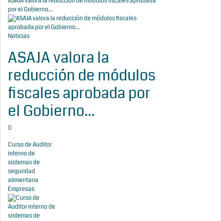
ASAJA valora la reducción de módulos fiscales aprobada
por el Gobierno...
Noticias
ASAJA valora la
reducción de módulos
fiscales aprobada por
el Gobierno...
0
Curso de Auditor
interno de
sistemas de
seguridad
alimentaria
Empresas