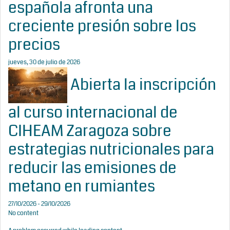
española afronta una
creciente presión sobre los
precios
jueves, 30 de julio de 2026
Abierta la inscripción
al curso internacional de
CIHEAM Zaragoza sobre
estrategias nutricionales para
reducir las emisiones de
metano en rumiantes
27/10/2026 - 29/10/2026
No content