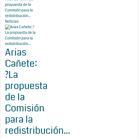
propuesta de la
Comisión para la
redistribución...
Noticias
Arias
Cañete:
?La
propuesta
de la
Comisión
para la
redistribución...