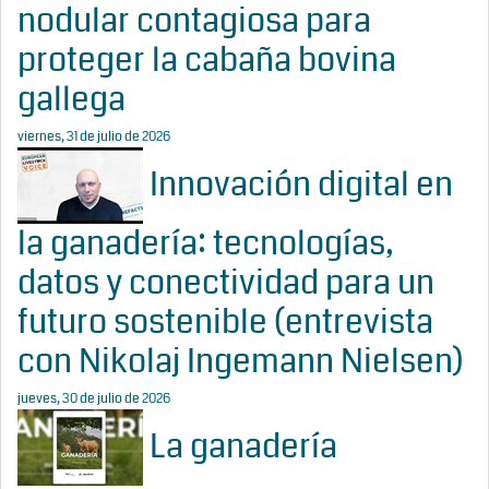
nodular contagiosa para
proteger la cabaña bovina
gallega
viernes, 31 de julio de 2026
Innovación digital en
la ganadería: tecnologías,
datos y conectividad para un
futuro sostenible (entrevista
con Nikolaj Ingemann Nielsen)
jueves, 30 de julio de 2026
La ganadería