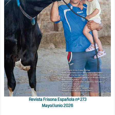
Revista Frisona Española nº 273
Mayo/Junio 2026