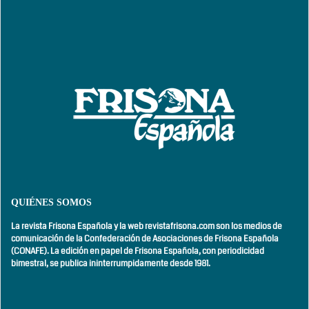
QUIÉNES SOMOS
La revista Frisona Española y la web revistafrisona.com son los medios de
comunicación de la Confederación de Asociaciones de Frisona Española
(CONAFE). La edición en papel de Frisona Española, con
periodicidad
bimestral,
se publica ininterrumpidamente desde 1981.