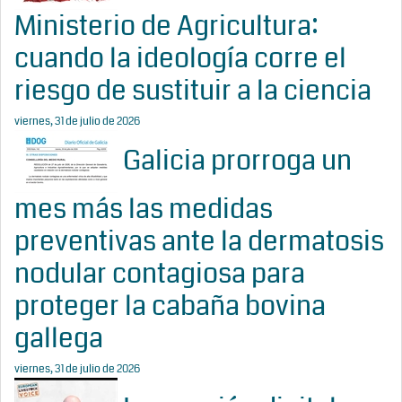
Ministerio de Agricultura:
cuando la ideología corre el
riesgo de sustituir a la ciencia
viernes, 31 de julio de 2026
Galicia prorroga un
mes más las medidas
preventivas ante la dermatosis
nodular contagiosa para
proteger la cabaña bovina
gallega
viernes, 31 de julio de 2026