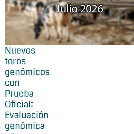
Nuevos
toros
genómicos
con
Prueba
Oficial:
Evaluación
genómica