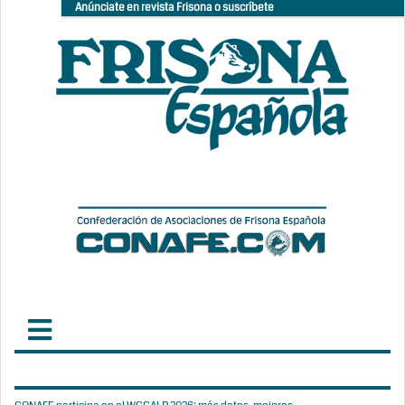
Anúnciate en revista Frisona o suscríbete