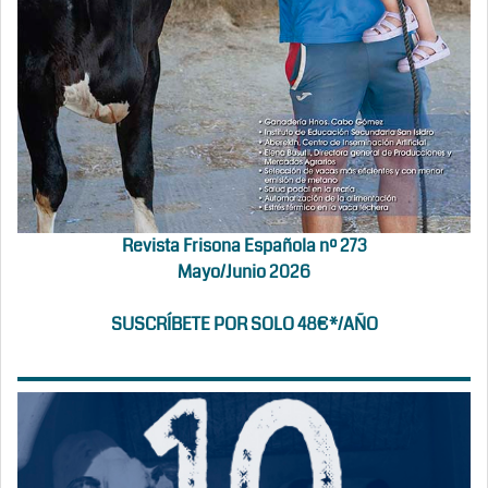
Revista Frisona Española nº 273
Mayo/Junio 2026
SUSCRÍBETE POR SOLO 48€*/AÑO