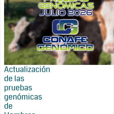
Actualización
de las
pruebas
genómicas
de