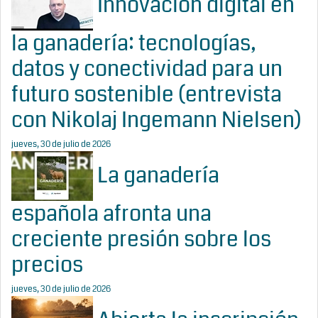
Innovación digital en
la ganadería: tecnologías,
datos y conectividad para un
futuro sostenible (entrevista
con Nikolaj Ingemann Nielsen)
jueves, 30 de julio de 2026
La ganadería
española afronta una
creciente presión sobre los
precios
jueves, 30 de julio de 2026