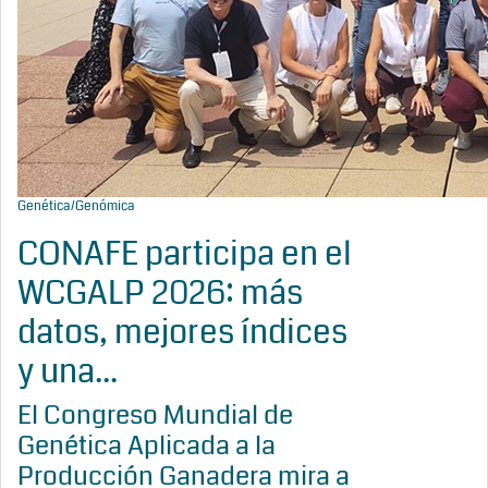
Genética/Genómica
CONAFE participa en el
WCGALP 2026: más
datos, mejores índices
y una...
El Congreso Mundial de
Genética Aplicada a la
Producción Ganadera mira a