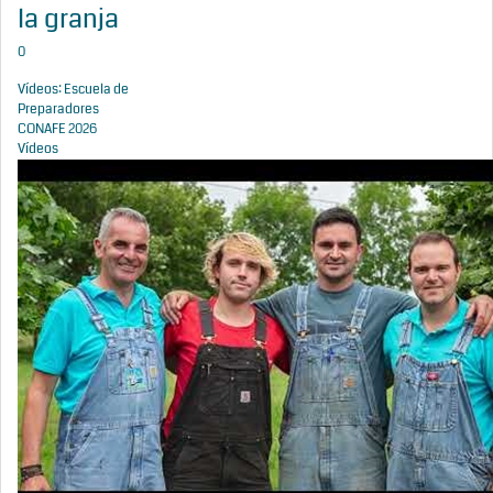
la granja
0
Vídeos: Escuela de
Preparadores
CONAFE 2026
Vídeos