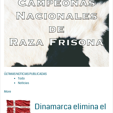
ÚLTIMAS NOTICIAS PUBLICADAS
Todo
Noticias
More
Dinamarca elimina el