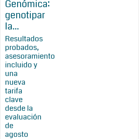
Genómica:
genotipar
la...
Resultados
probados,
asesoramiento
incluido y
una
nueva
tarifa
clave
desde la
evaluación
de
agosto