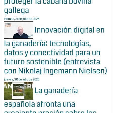
proteger la cabaña bovina
gallega
viernes, 31 de julio de 2026
Innovación digital en
la ganadería: tecnologías,
datos y conectividad para un
futuro sostenible (entrevista
con Nikolaj Ingemann Nielsen)
jueves, 30 de julio de 2026
La ganadería
española afronta una