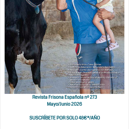
Revista Frisona Española nº 273
Mayo/Junio 2026
SUSCRÍBETE POR SOLO 48€*/AÑO