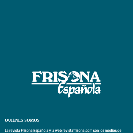
QUIÉNES SOMOS
La revista Frisona Española y la web revistafrisona.com son los medios de