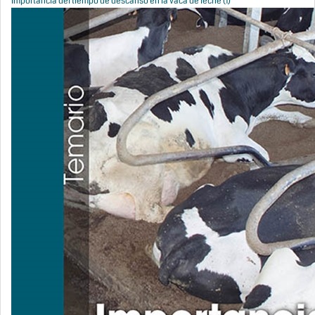
Importancia del tiempo de descanso en la vaca de leche (1)