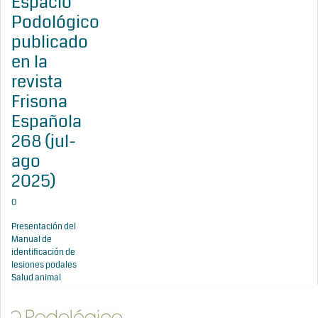
Espacio
Podológico
publicado
en la
revista
Frisona
Española
268 (jul-
ago
2025)
0
Presentación del
Manual de
identificación de
lesiones podales
Salud animal