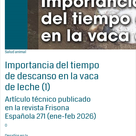
Salud animal
Importancia del tiempo
de descanso en la vaca
de leche (1)
Artículo técnico publicado
en la revista Frisona
Española 271 (ene-feb 2026)
0
Desafíos en la