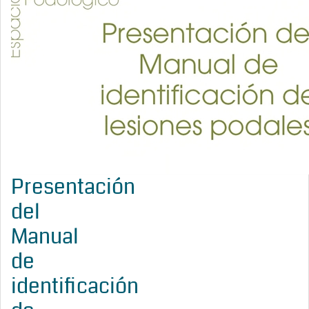
Presentación
del
Manual
de
identificación