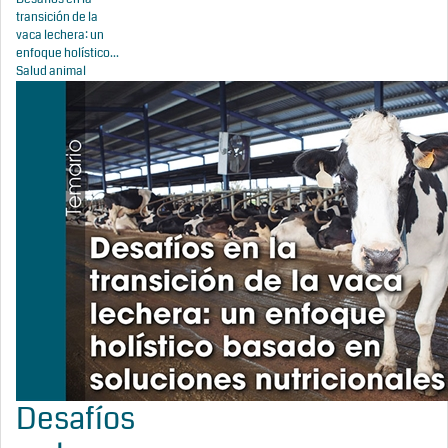
transición de la
vaca lechera: un
enfoque holístico...
Salud animal
Desafíos