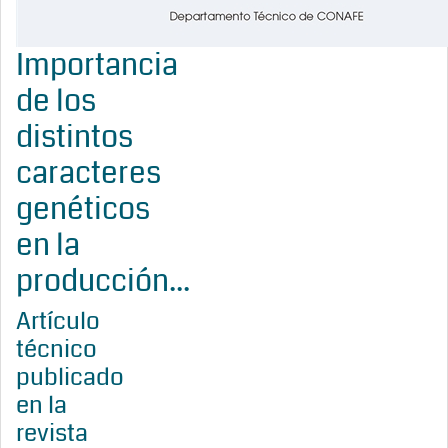
Importancia
de los
distintos
caracteres
genéticos
en la
producción...
Artículo
técnico
publicado
en la
revista