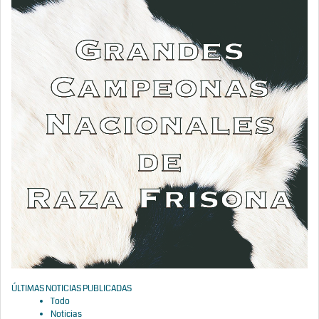
ÚLTIMAS NOTICIAS PUBLICADAS
Todo
Noticias