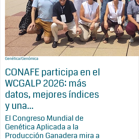
Genética/Genómica
CONAFE participa en el
WCGALP 2026: más
datos, mejores índices
y una...
El Congreso Mundial de
Genética Aplicada a la
Producción Ganadera mira a