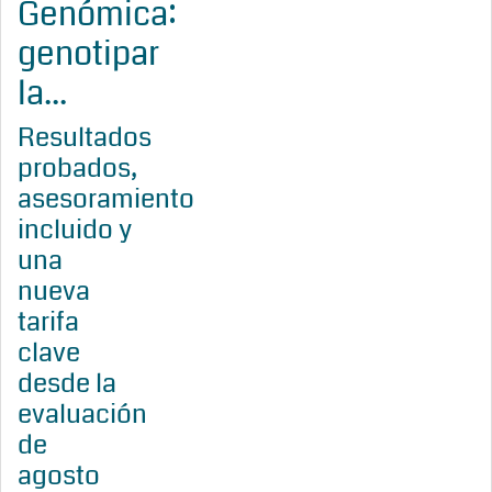
Genómica:
genotipar
la...
Resultados
probados,
asesoramiento
incluido y
una
nueva
tarifa
clave
desde la
evaluación
de
agosto