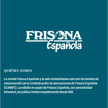
QUIÉNES SOMOS
La revista Frisona Española y la web revistafrisona.com son los medios de
comunicación de la Confederación de Asociaciones de Frisona Española
(CONAFE). La edición en papel de Frisona Española, con
periodicidad
bimestral,
se publica ininterrumpidamente desde 1981.