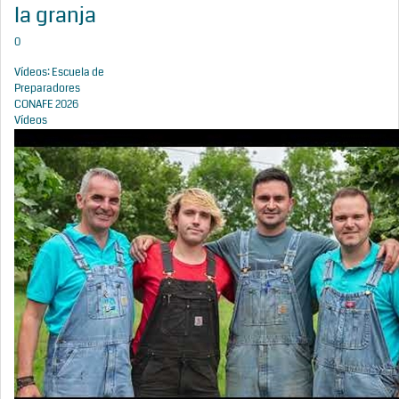
la granja
0
Vídeos: Escuela de
Preparadores
CONAFE 2026
Vídeos