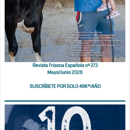
Revista Frisona Española nº 273
Mayo/Junio 2026
SUSCRÍBETE POR SOLO 48€*/AÑO