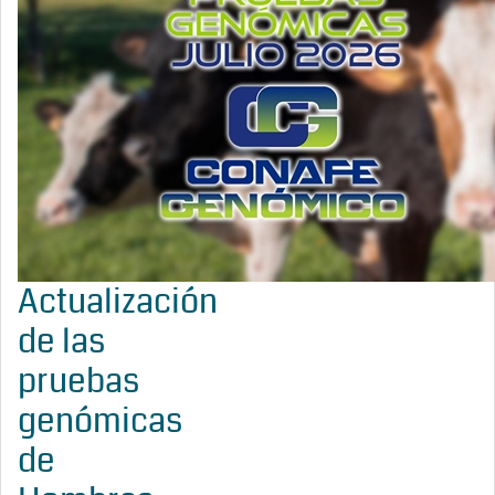
Actualización
de las
pruebas
genómicas
de