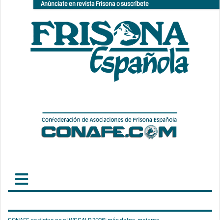
Anúnciate en revista Frisona o suscríbete