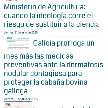
Ministerio de Agricultura:
cuando la ideología corre el
riesgo de sustituir a la ciencia
viernes, 31 de julio de 2026
Galicia prorroga un
mes más las medidas
preventivas ante la dermatosis
nodular contagiosa para
proteger la cabaña bovina
gallega
viernes, 31 de julio de 2026