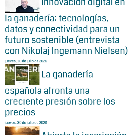
Innovación digital en
la ganadería: tecnologías,
datos y conectividad para un
futuro sostenible (entrevista
con Nikolaj Ingemann Nielsen)
jueves, 30 de julio de 2026
La ganadería
española afronta una
creciente presión sobre los
precios
jueves, 30 de julio de 2026