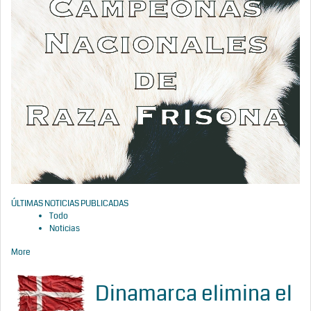
ÚLTIMAS NOTICIAS PUBLICADAS
Todo
Noticias
More
Dinamarca elimina el