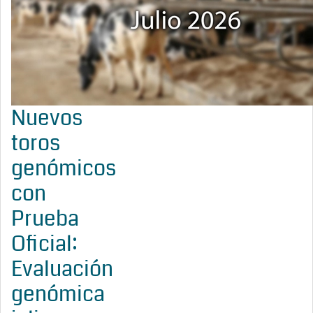
Nuevos
toros
genómicos
con
Prueba
Oficial:
Evaluación
genómica