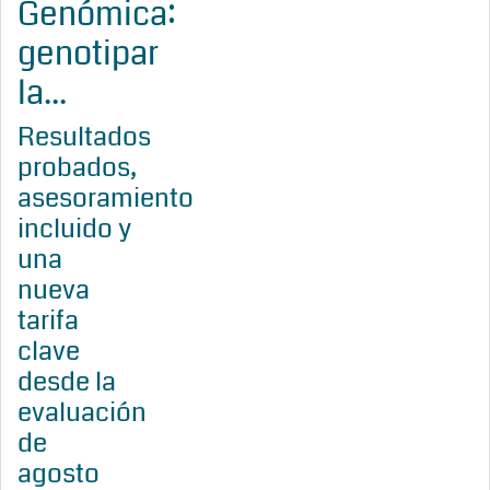
Genómica:
genotipar
la...
Resultados
probados,
asesoramiento
incluido y
una
nueva
tarifa
clave
desde la
evaluación
de
agosto