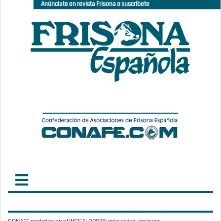
Anúnciate en revista Frisona o suscríbete