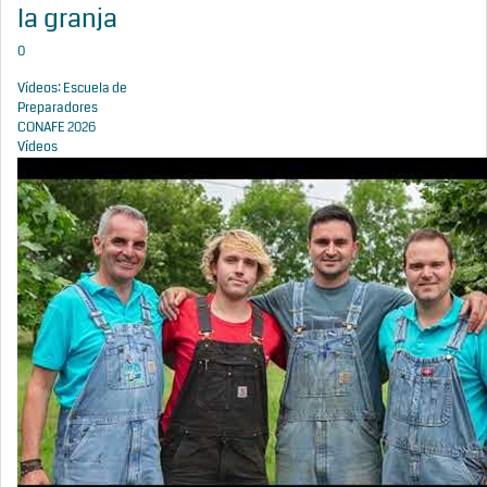
la granja
0
Vídeos: Escuela de
Preparadores
CONAFE 2026
Vídeos