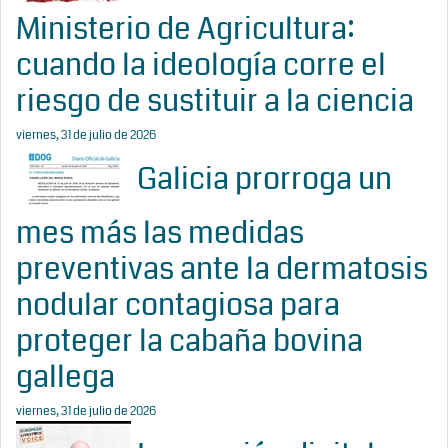
Ministerio de Agricultura:
cuando la ideología corre el
riesgo de sustituir a la ciencia
viernes, 31 de julio de 2026
Galicia prorroga un
mes más las medidas
preventivas ante la dermatosis
nodular contagiosa para
proteger la cabaña bovina
gallega
viernes, 31 de julio de 2026