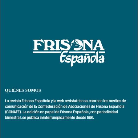
QUIÉNES SOMOS
La revista Frisona Española y la web revistafrisona.com son los medios de
comunicación de la Confederación de Asociaciones de Frisona Española
(CONAFE). La edición en papel de Frisona Española, con
periodicidad
bimestral,
se publica ininterrumpidamente desde 1981.