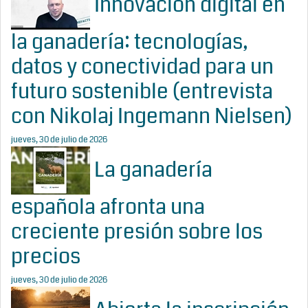
Innovación digital en
la ganadería: tecnologías,
datos y conectividad para un
futuro sostenible (entrevista
con Nikolaj Ingemann Nielsen)
jueves, 30 de julio de 2026
La ganadería
española afronta una
creciente presión sobre los
precios
jueves, 30 de julio de 2026