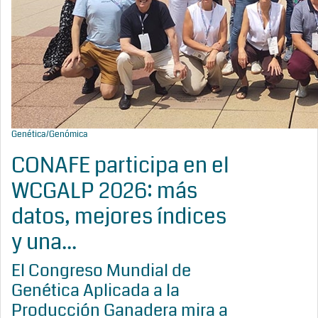
Genética/Genómica
CONAFE participa en el
WCGALP 2026: más
datos, mejores índices
y una...
El Congreso Mundial de
Genética Aplicada a la
Producción Ganadera mira a