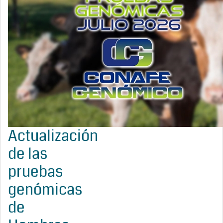
Actualización
de las
pruebas
genómicas
de