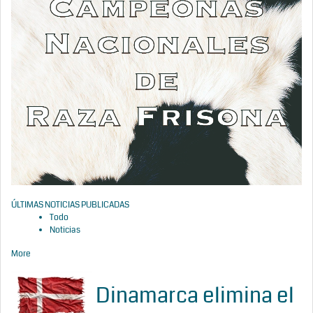
ÚLTIMAS NOTICIAS PUBLICADAS
Todo
Noticias
More
Dinamarca elimina el