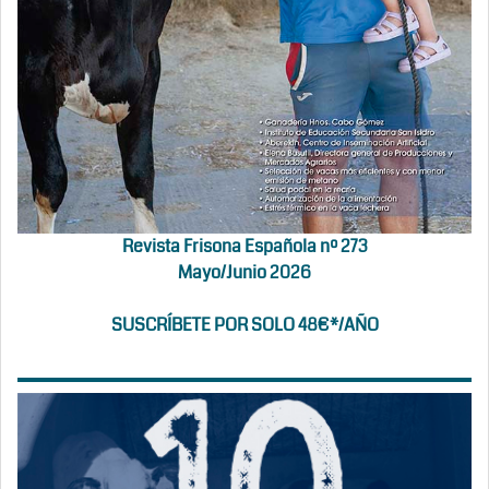
Revista Frisona Española nº 273
Mayo/Junio 2026
SUSCRÍBETE POR SOLO 48€*/AÑO