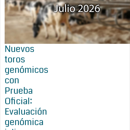
Nuevos
toros
genómicos
con
Prueba
Oficial:
Evaluación
genómica