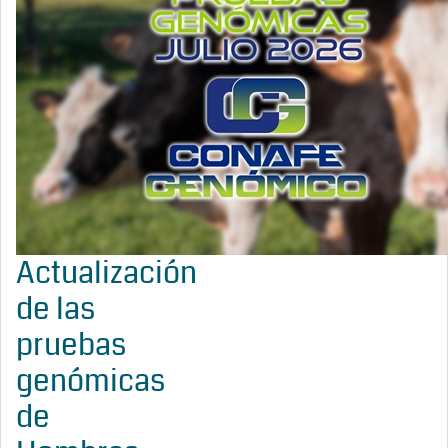
Actualización
de las
pruebas
genómicas
de