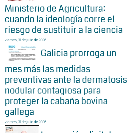
Ministerio de Agricultura:
cuando la ideología corre el
riesgo de sustituir a la ciencia
viernes, 31 de julio de 2026
Galicia prorroga un
mes más las medidas
preventivas ante la dermatosis
nodular contagiosa para
proteger la cabaña bovina
gallega
viernes, 31 de julio de 2026