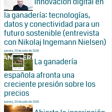
Innovación digital en
la ganadería: tecnologías,
datos y conectividad para un
futuro sostenible (entrevista
con Nikolaj Ingemann Nielsen)
jueves, 30 de julio de 2026
La ganadería
española afronta una
creciente presión sobre los
precios
jueves, 30 de julio de 2026