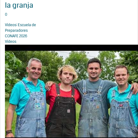
la granja
0
Vídeos: Escuela de
Preparadores
CONAFE 2026
Vídeos