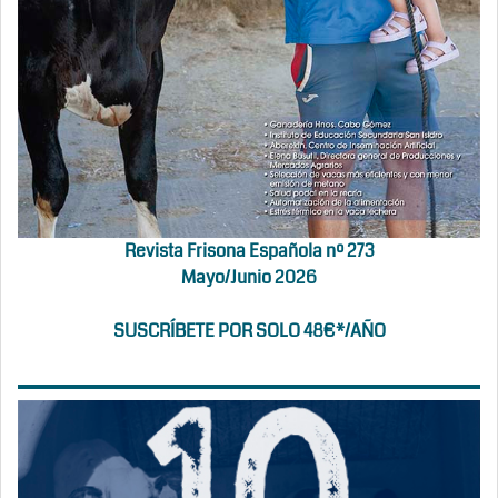
Revista Frisona Española nº 273
Mayo/Junio 2026
SUSCRÍBETE POR SOLO 48€*/AÑO