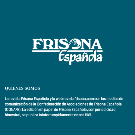
QUIÉNES SOMOS
La revista Frisona Española y la web revistafrisona.com son los medios de
comunicación de la Confederación de Asociaciones de Frisona Española
(CONAFE). La edición en papel de Frisona Española, con
periodicidad
bimestral,
se publica ininterrumpidamente desde 1981.