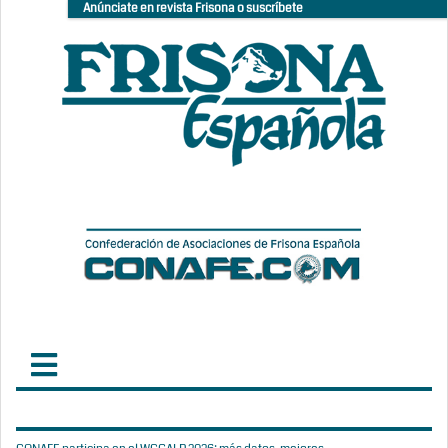
Anúnciate en revista Frisona o suscríbete