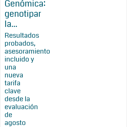
Genómica:
genotipar
la...
Resultados
probados,
asesoramiento
incluido y
una
nueva
tarifa
clave
desde la
evaluación
de
agosto