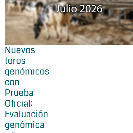
Nuevos
toros
genómicos
con
Prueba
Oficial:
Evaluación
genómica