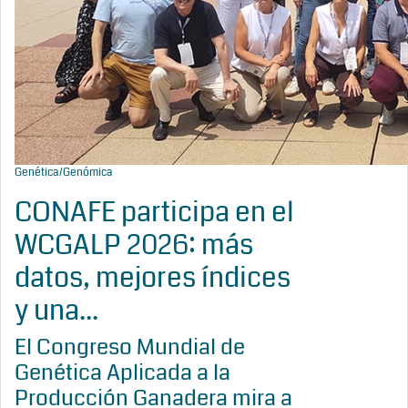
Genética/Genómica
CONAFE participa en el
WCGALP 2026: más
datos, mejores índices
y una...
El Congreso Mundial de
Genética Aplicada a la
Producción Ganadera mira a