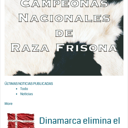
ÚLTIMAS NOTICIAS PUBLICADAS
Todo
Noticias
More
Dinamarca elimina el