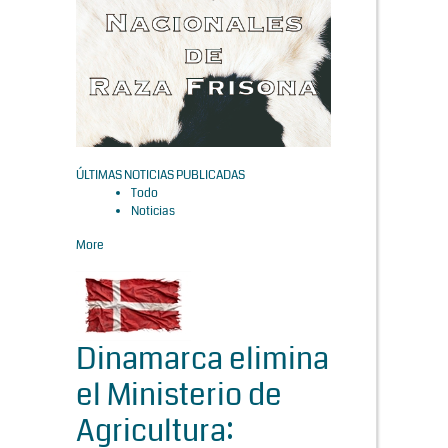
ÚLTIMAS NOTICIAS PUBLICADAS
Todo
Noticias
More
Dinamarca elimina
el Ministerio de
Agricultura: