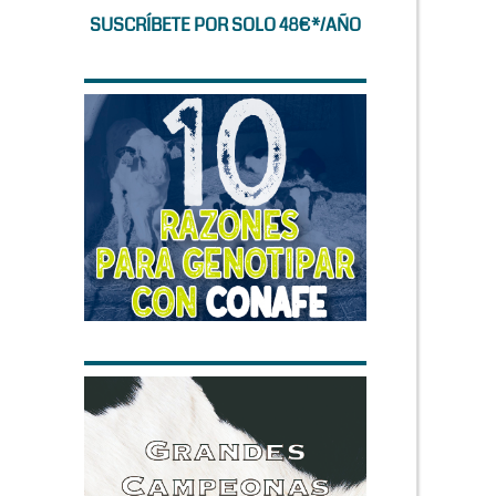
SUSCRÍBETE POR SOLO 48€*/AÑO