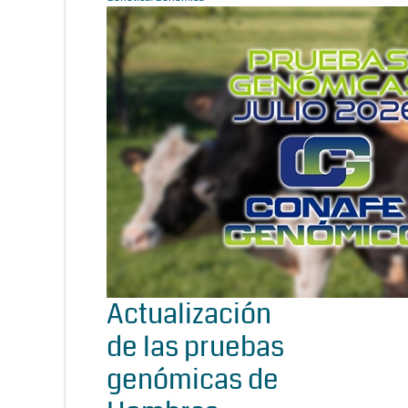
Actualización
de las pruebas
genómicas de