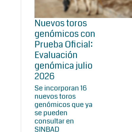
Nuevos toros
genómicos con
Prueba Oficial:
Evaluación
genómica julio
2026
Se incorporan 16
nuevos toros
genómicos que ya
se pueden
consultar en
SINBAD