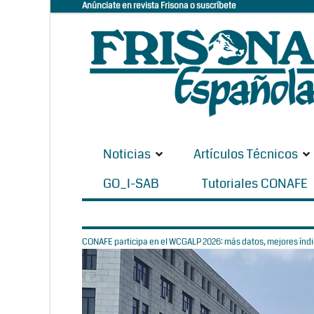
Anúnciate en revista Frisona o suscríbete
Noticias
Artículos Técnicos
GO_I-SAB
Tutoriales CONAFE
CONAFE participa en el WCGALP 2026: más datos, mejores índic