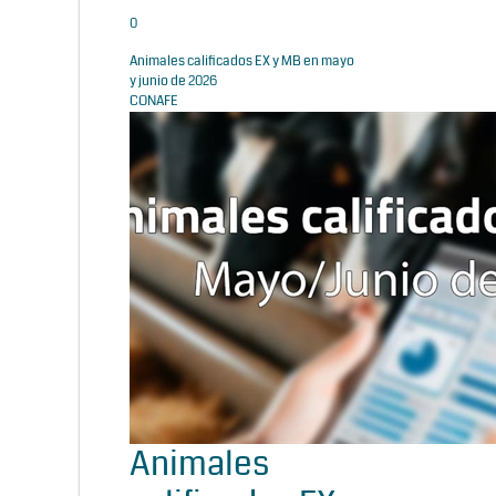
0
Animales calificados EX y MB en mayo
y junio de 2026
CONAFE
Animales