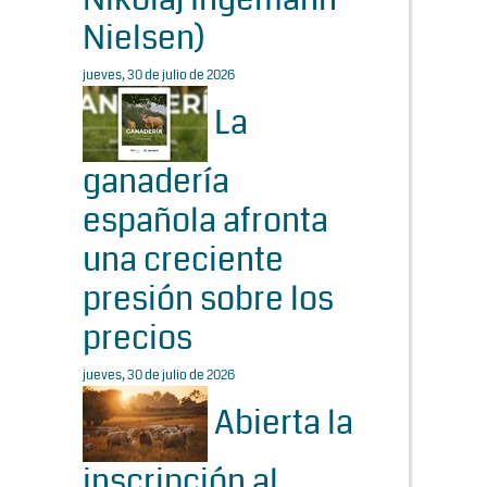
Nielsen)
jueves, 30 de julio de 2026
La
ganadería
española afronta
una creciente
presión sobre los
precios
jueves, 30 de julio de 2026
Abierta la
inscripción al