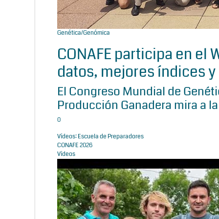
Genética/Genómica
CONAFE participa en el
datos, mejores índices y 
El Congreso Mundial de Genétic
Producción Ganadera mira a la
0
Vídeos: Escuela de Preparadores
CONAFE 2026
Vídeos