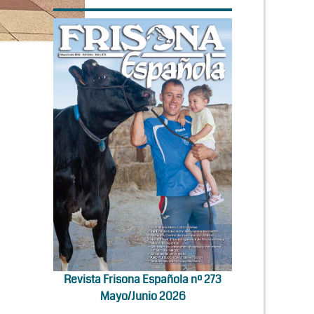
Revista Frisona Española nº 273
Mayo/Junio 2026