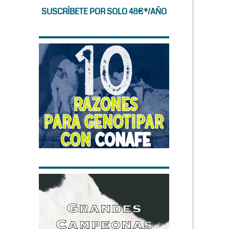
SUSCRÍBETE POR SOLO 48€*/AÑO