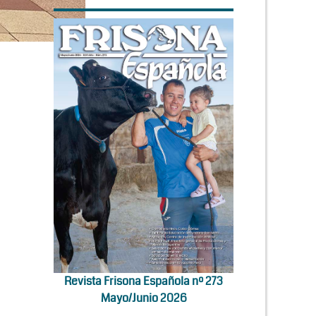
Revista Frisona Española nº 273
Mayo/Junio 2026