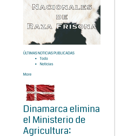
ÚLTIMAS NOTICIAS PUBLICADAS
Todo
Noticias
More
Dinamarca elimina
el Ministerio de
Agricultura: