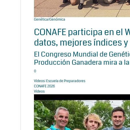
Genética/Genómica
CONAFE participa en el
datos, mejores índices y 
El Congreso Mundial de Genétic
Producción Ganadera mira a la
0
Vídeos: Escuela de Preparadores
CONAFE 2026
Vídeos