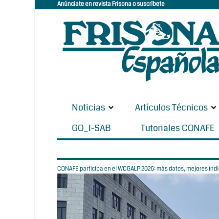
Anúnciate en revista Frisona o suscríbete
Noticias
Artículos Técnicos
GO_I-SAB
Tutoriales CONAFE
CONAFE participa en el WCGALP 2026: más datos, mejores índic