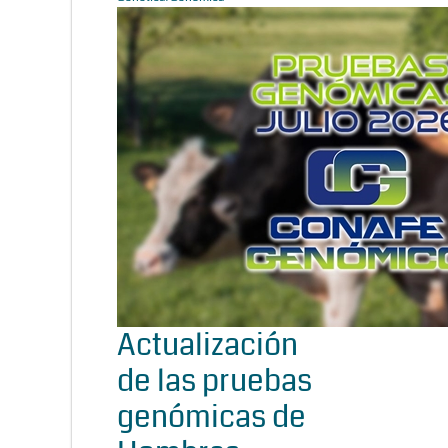
Actualización
de las pruebas
genómicas de