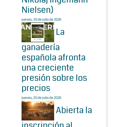
Nielsen)
jueves, 30 de julio de 2026
La
ganadería
española afronta
una creciente
presión sobre los
precios
jueves, 30 de julio de 2026
Abierta la
inscripción al