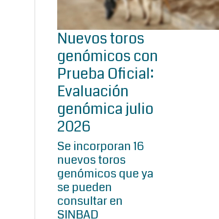
Nuevos toros
genómicos con
Prueba Oficial:
Evaluación
genómica julio
2026
Se incorporan 16
nuevos toros
genómicos que ya
se pueden
consultar en
SINBAD