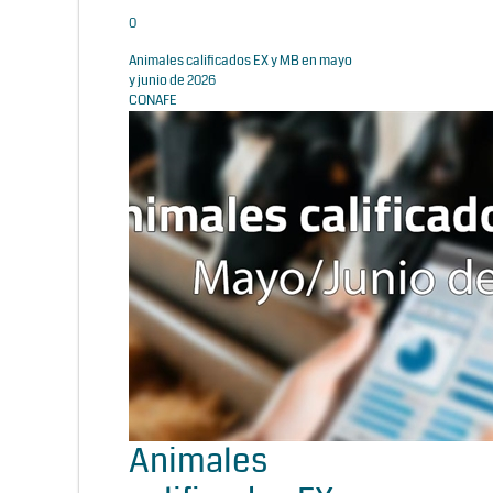
0
Animales calificados EX y MB en mayo
y junio de 2026
CONAFE
Animales