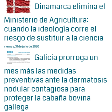
Dinamarca elimina el
Ministerio de Agricultura:
cuando la ideología corre el
riesgo de sustituir a la ciencia
viernes, 31 de julio de 2026
Galicia prorroga un
mes más las medidas
preventivas ante la dermatosis
nodular contagiosa para
proteger la cabaña bovina
gallega