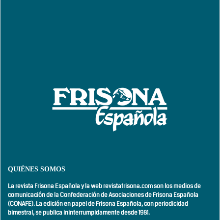
QUIÉNES SOMOS
La revista Frisona Española y la web revistafrisona.com son los medios de
comunicación de la Confederación de Asociaciones de Frisona Española
(CONAFE). La edición en papel de Frisona Española, con
periodicidad
bimestral,
se publica ininterrumpidamente desde 1981.