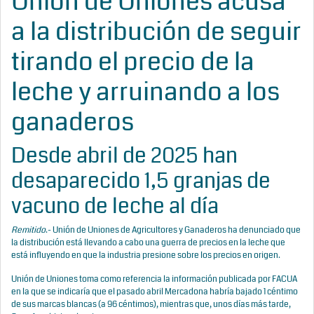
Unión de Uniones acusa
a la distribución de seguir
tirando el precio de la
leche y arruinando a los
ganaderos
Desde abril de 2025 han
desaparecido 1,5 granjas de
vacuno de leche al día
Remitido
.- Unión de Uniones de Agricultores y Ganaderos ha denunciado que
la distribución está llevando a cabo una guerra de precios en la leche que
está influyendo en que la industria presione sobre los precios en origen.
Unión de Uniones toma como referencia la información publicada por FACUA
en la que se indicaría que el pasado abril Mercadona habría bajado 1 céntimo
de sus marcas blancas (a 96 céntimos), mientras que, unos días más tarde,