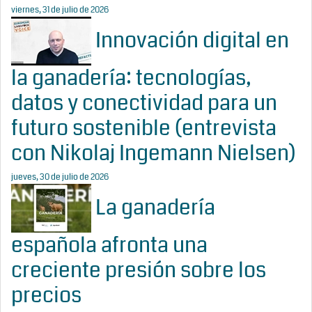
viernes, 31 de julio de 2026
Innovación digital en
la ganadería: tecnologías,
datos y conectividad para un
futuro sostenible (entrevista
con Nikolaj Ingemann Nielsen)
jueves, 30 de julio de 2026
La ganadería
española afronta una
creciente presión sobre los
precios