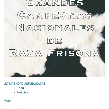
ÚLTIMAS NOTICIAS PUBLICADAS
Todo
Noticias
More