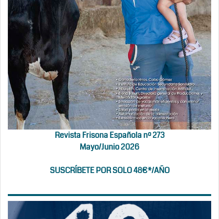
Revista Frisona Española nº 273
Mayo/Junio 2026
SUSCRÍBETE POR SOLO 48€*/AÑO