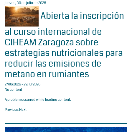
jueves, 30 de julio de 2026
Abierta la inscripción
al curso internacional de
CIHEAM Zaragoza sobre
estrategias nutricionales para
reducir las emisiones de
metano en rumiantes
27/10/2026 - 29/10/2026
No content
A problem occurred while loading content.
Previous
Next