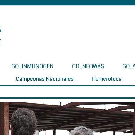
GO_INMUNOGEN
GO_NEOWAS
GO_
Campeonas Nacionales
Hemeroteca