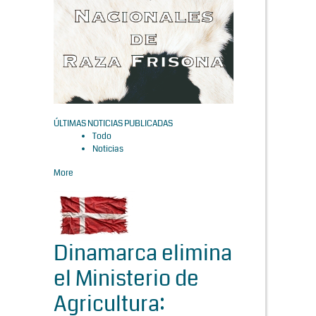
ÚLTIMAS NOTICIAS PUBLICADAS
Todo
Noticias
More
Dinamarca elimina
el Ministerio de
Agricultura: