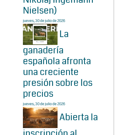
Nielsen)
jueves, 30 de julio de 2026
La
ganadería
española afronta
una creciente
presión sobre los
precios
jueves, 30 de julio de 2026
Abierta la
inscripción al