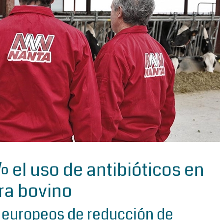
 el uso de antibióticos en
ra bovino
 europeos de reducción de