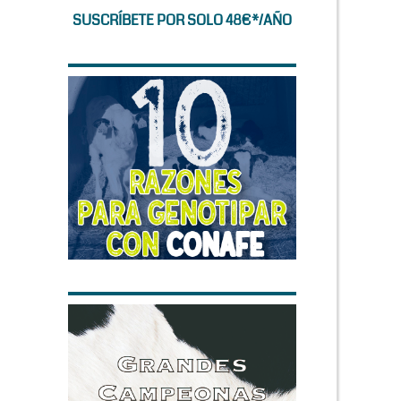
SUSCRÍBETE POR SOLO 48€*/AÑO