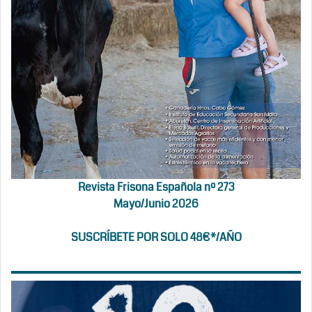
Revista Frisona Española nº 273
Mayo/Junio 2026
SUSCRÍBETE POR SOLO 48€*/AÑO