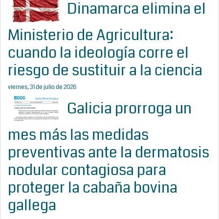
Dinamarca elimina el
Ministerio de Agricultura:
cuando la ideología corre el
riesgo de sustituir a la ciencia
viernes, 31 de julio de 2026
Galicia prorroga un
mes más las medidas
preventivas ante la dermatosis
nodular contagiosa para
proteger la cabaña bovina
gallega