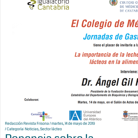
Redacción Revista Frisona
/ martes, 14 de mayo de 2019
/ Categoría:
Noticias
,
Sector lácteo