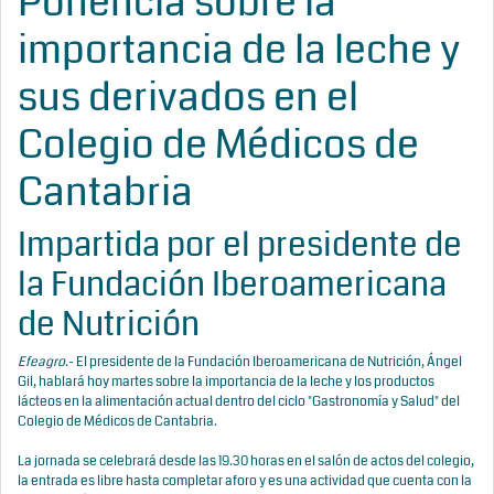
Ponencia sobre la
importancia de la leche y
sus derivados en el
Colegio de Médicos de
Cantabria
Impartida por el presidente de
la Fundación Iberoamericana
de Nutrición
Efeagro
.- El presidente de la Fundación Iberoamericana de Nutrición, Ángel
Gil, hablará hoy martes sobre la importancia de la leche y los productos
lácteos en la alimentación actual dentro del ciclo "Gastronomía y Salud" del
Colegio de Médicos de Cantabria.
La jornada se celebrará desde las 19.30 horas en el salón de actos del colegio,
la entrada es libre hasta completar aforo y es una actividad que cuenta con la