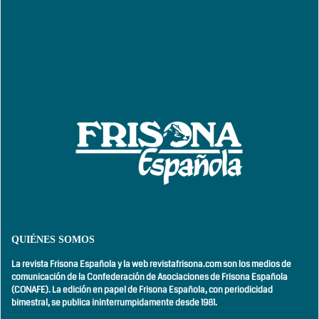
QUIÉNES SOMOS
La revista Frisona Española y la web revistafrisona.com son los medios de
comunicación de la Confederación de Asociaciones de Frisona Española
(CONAFE). La edición en papel de Frisona Española, con
periodicidad
bimestral,
se publica ininterrumpidamente desde 1981.