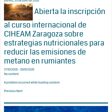
jueves, 30 de julio de 2026
Abierta la inscripción
al curso internacional de
CIHEAM Zaragoza sobre
estrategias nutricionales para
reducir las emisiones de
metano en rumiantes
27/10/2026 - 29/10/2026
No content
A problem occurred while loading content.
Previous
Next