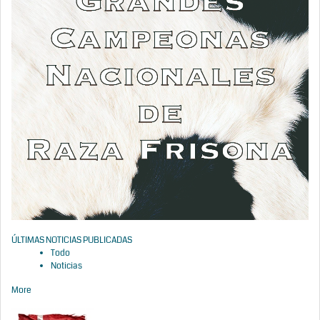
ÚLTIMAS NOTICIAS PUBLICADAS
Todo
Noticias
More