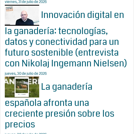
viernes, 31 de julio de 2026
Innovación digital en
la ganadería: tecnologías,
datos y conectividad para un
futuro sostenible (entrevista
con Nikolaj Ingemann Nielsen)
jueves, 30 de julio de 2026
La ganadería
española afronta una
creciente presión sobre los
precios