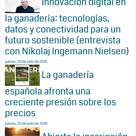
Innovación digital en
la ganadería: tecnologías,
datos y conectividad para un
futuro sostenible (entrevista
con Nikolaj Ingemann Nielsen)
jueves, 30 de julio de 2026
La ganadería
española afronta una
creciente presión sobre los
precios
jueves, 30 de julio de 2026