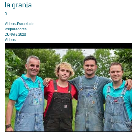
la granja
0
Vídeos: Escuela de
Preparadores
CONAFE 2026
Vídeos