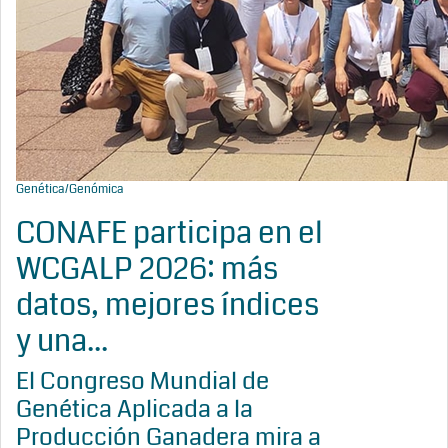
Genética/Genómica
CONAFE participa en el
WCGALP 2026: más
datos, mejores índices
y una...
El Congreso Mundial de
Genética Aplicada a la
Producción Ganadera mira a