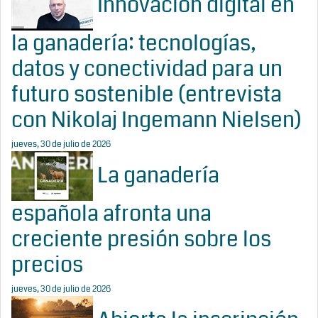
Innovación digital en
la ganadería: tecnologías,
datos y conectividad para un
futuro sostenible (entrevista
con Nikolaj Ingemann Nielsen)
jueves, 30 de julio de 2026
La ganadería
española afronta una
creciente presión sobre los
precios
jueves, 30 de julio de 2026