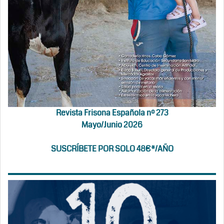
Revista Frisona Española nº 273
Mayo/Junio 2026
SUSCRÍBETE POR SOLO 48€*/AÑO