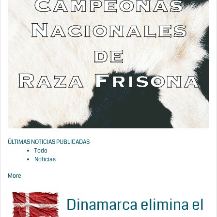
ÚLTIMAS NOTICIAS PUBLICADAS
Todo
Noticias
More
Dinamarca elimina el