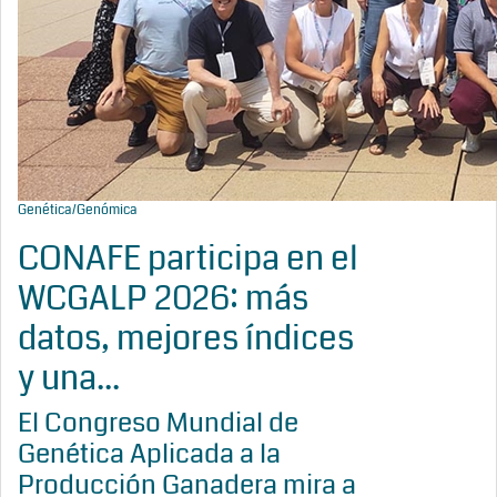
Genética/Genómica
CONAFE participa en el
WCGALP 2026: más
datos, mejores índices
y una...
El Congreso Mundial de
Genética Aplicada a la
Producción Ganadera mira a