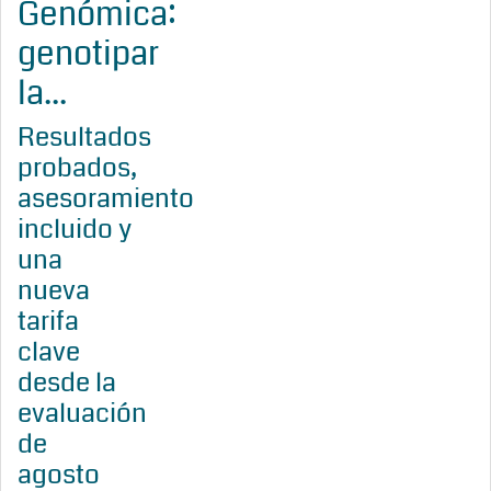
Genómica:
genotipar
la...
Resultados
probados,
asesoramiento
incluido y
una
nueva
tarifa
clave
desde la
evaluación
de
agosto