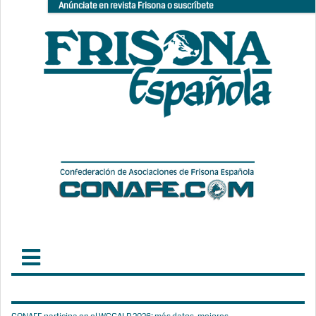
Anúnciate en revista Frisona o suscríbete