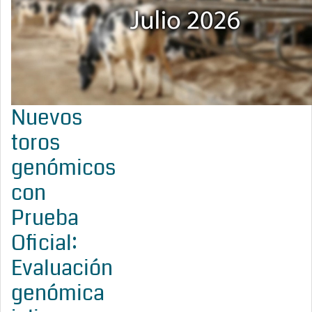
Nuevos
toros
genómicos
con
Prueba
Oficial:
Evaluación
genómica