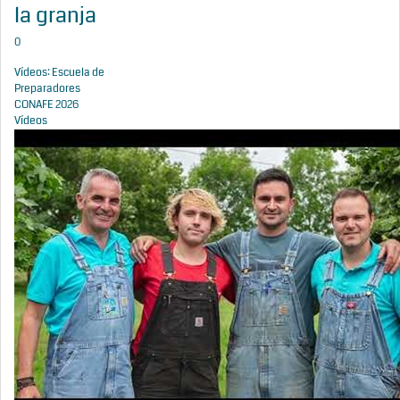
la granja
0
Vídeos: Escuela de
Preparadores
CONAFE 2026
Vídeos