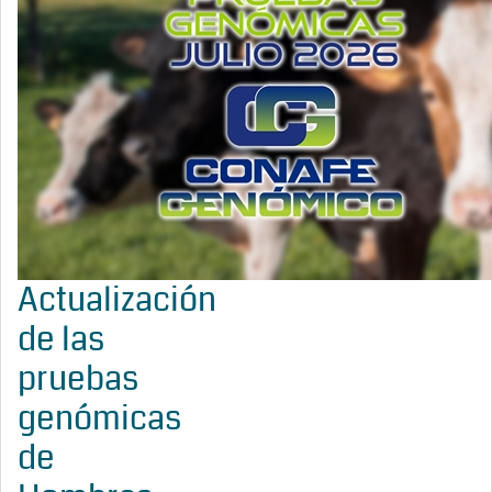
Actualización
de las
pruebas
genómicas
de