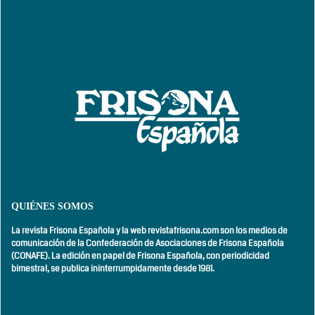
QUIÉNES SOMOS
La revista Frisona Española y la web revistafrisona.com son los medios de
comunicación de la Confederación de Asociaciones de Frisona Española
(CONAFE). La edición en papel de Frisona Española, con
periodicidad
bimestral,
se publica ininterrumpidamente desde 1981.