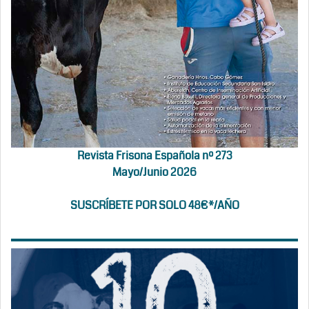
Revista Frisona Española nº 273
Mayo/Junio 2026
SUSCRÍBETE POR SOLO 48€*/AÑO