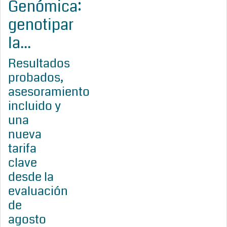
Genómica:
genotipar
la...
Resultados
probados,
asesoramiento
incluido y
una
nueva
tarifa
clave
desde la
evaluación
de
agosto