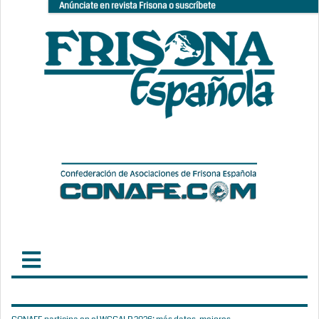
Anúnciate en revista Frisona o suscríbete