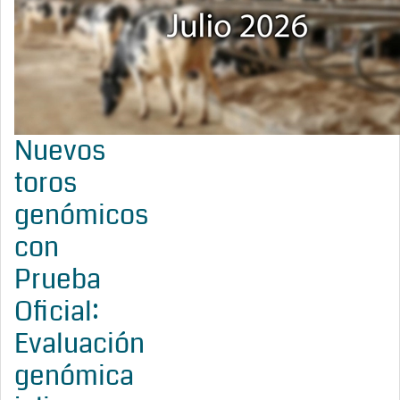
Nuevos
toros
genómicos
con
Prueba
Oficial:
Evaluación
genómica