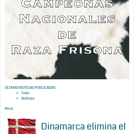
ÚLTIMAS NOTICIAS PUBLICADAS
Todo
Noticias
More
Dinamarca elimina el