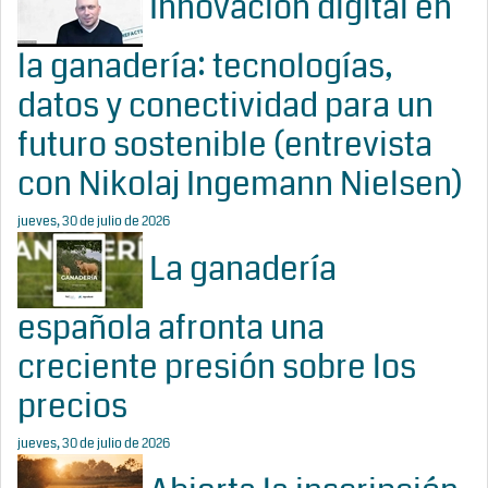
Innovación digital en
la ganadería: tecnologías,
datos y conectividad para un
futuro sostenible (entrevista
con Nikolaj Ingemann Nielsen)
jueves, 30 de julio de 2026
La ganadería
española afronta una
creciente presión sobre los
precios
jueves, 30 de julio de 2026