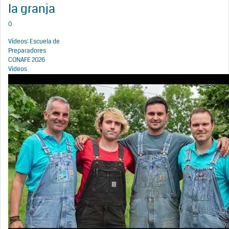
la granja
0
Vídeos: Escuela de
Preparadores
CONAFE 2026
Vídeos