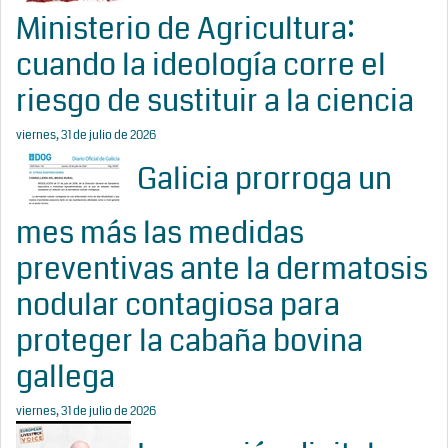
Ministerio de Agricultura:
cuando la ideología corre el
riesgo de sustituir a la ciencia
viernes, 31 de julio de 2026
Galicia prorroga un
mes más las medidas
preventivas ante la dermatosis
nodular contagiosa para
proteger la cabaña bovina
gallega
viernes, 31 de julio de 2026