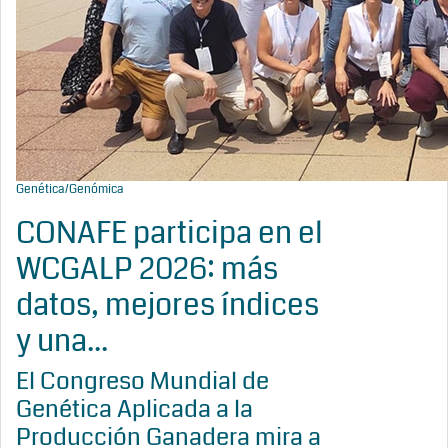
Genética/Genómica
CONAFE participa en el
WCGALP 2026: más
datos, mejores índices
y una...
El Congreso Mundial de
Genética Aplicada a la
Producción Ganadera mira a