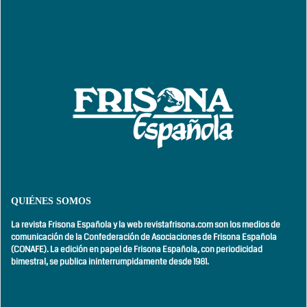
QUIÉNES SOMOS
La revista Frisona Española y la web revistafrisona.com son los medios de
comunicación de la Confederación de Asociaciones de Frisona Española
(CONAFE). La edición en papel de Frisona Española, con
periodicidad
bimestral,
se publica ininterrumpidamente desde 1981.