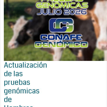
Actualización
de las
pruebas
genómicas
de