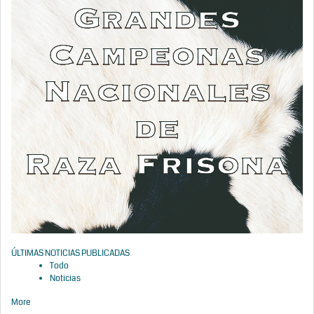
ÚLTIMAS NOTICIAS PUBLICADAS
Todo
Noticias
More