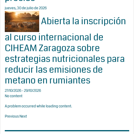
jueves, 30 de julio de 2026
Abierta la inscripción
al curso internacional de
CIHEAM Zaragoza sobre
estrategias nutricionales para
reducir las emisiones de
metano en rumiantes
27/10/2026 - 29/10/2026
No content
A problem occurred while loading content.
Previous
Next