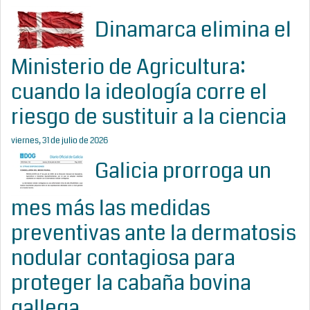
Dinamarca elimina el
Ministerio de Agricultura:
cuando la ideología corre el
riesgo de sustituir a la ciencia
viernes, 31 de julio de 2026
Galicia prorroga un
mes más las medidas
preventivas ante la dermatosis
nodular contagiosa para
proteger la cabaña bovina
gallega