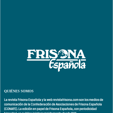
QUIÉNES SOMOS
La revista Frisona Española y la web revistafrisona.com son los medios de
comunicación de la Confederación de Asociaciones de Frisona Española
(CONAFE). La edición en papel de Frisona Española, con
periodicidad