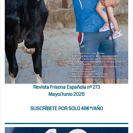
Revista Frisona Española nº 273
Mayo/Junio 2026
SUSCRÍBETE POR SOLO 48€*/AÑO