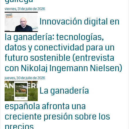
viernes, 31 de julio de 2026
Innovación digital en
la ganadería: tecnologías,
datos y conectividad para un
futuro sostenible (entrevista
con Nikolaj Ingemann Nielsen)
jueves, 30 de julio de 2026
La ganadería
española afronta una
creciente presión sobre los
precios