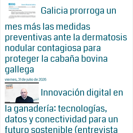
Galicia prorroga un
mes más las medidas
preventivas ante la dermatosis
nodular contagiosa para
proteger la cabaña bovina
gallega
viernes, 31 de julio de 2026
Innovación digital en
la ganadería: tecnologías,
datos y conectividad para un
futuro sostenible (entrevista