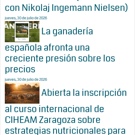
con Nikolaj Ingemann Nielsen)
jueves, 30 de julio de 2026
La ganadería
española afronta una
creciente presión sobre los
precios
jueves, 30 de julio de 2026
Abierta la inscripción
al curso internacional de
CIHEAM Zaragoza sobre
estrategias nutricionales para