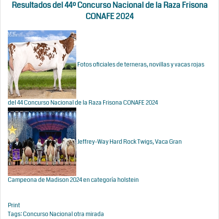
Resultados del 44º Concurso Nacional de la Raza Frisona
CONAFE 2024
Fotos oficiales de terneras, novillas y vacas rojas
del 44 Concurso Nacional de la Raza Frisona CONAFE 2024
Jeffrey-Way Hard Rock Twigs, Vaca Gran
Campeona de Madison 2024 en categoría holstein
Print
Tags:
Concurso Nacional
otra mirada