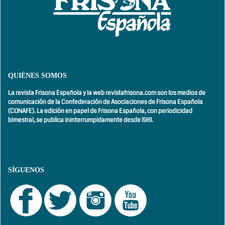
QUIÉNES SOMOS
La revista Frisona Española y la web revistafrisona.com son los medios de
comunicación de la Confederación de Asociaciones de Frisona Española
(CONAFE). La edición en papel de Frisona Española, con
periodicidad
bimestral,
se publica ininterrumpidamente desde 1981.
SÍGUENOS