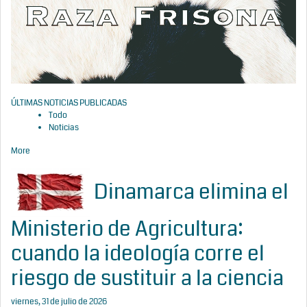
ÚLTIMAS NOTICIAS PUBLICADAS
Todo
Noticias
More
Dinamarca elimina el
Ministerio de Agricultura:
cuando la ideología corre el
riesgo de sustituir a la ciencia
viernes, 31 de julio de 2026