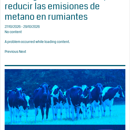
reducir las emisiones de
metano en rumiantes
27/10/2026 - 29/10/2026
No content
A problem occurred while loading content.
Previous
Next