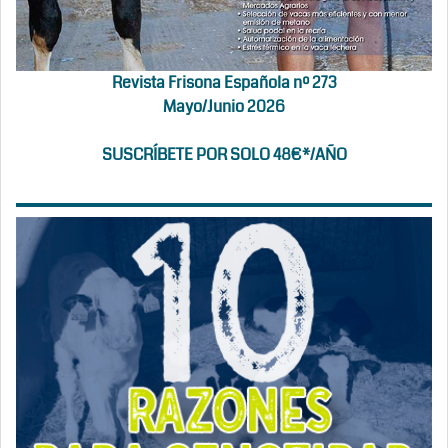
Revista Frisona Española nº 273
Mayo/Junio 2026
SUSCRÍBETE POR SOLO 48€*/AÑO