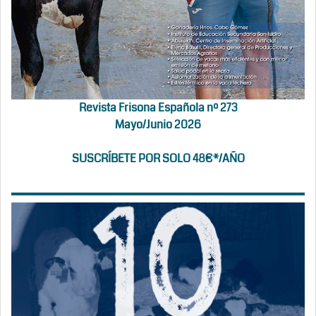
Revista Frisona Española nº 273
Mayo/Junio 2026
SUSCRÍBETE POR SOLO 48€*/AÑO