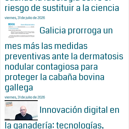
riesgo de sustituir a la ciencia
viernes, 31 de julio de 2026
Galicia prorroga un
mes más las medidas
preventivas ante la dermatosis
nodular contagiosa para
proteger la cabaña bovina
gallega
viernes, 31 de julio de 2026
Innovación digital en
la ganadería: tecnologías,