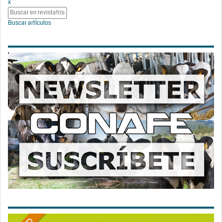
x
Buscar artículos