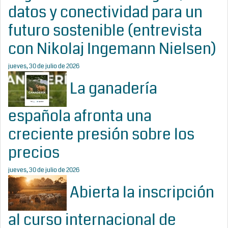
datos y conectividad para un
futuro sostenible (entrevista
con Nikolaj Ingemann Nielsen)
jueves, 30 de julio de 2026
La ganadería
española afronta una
creciente presión sobre los
precios
jueves, 30 de julio de 2026
Abierta la inscripción
al curso internacional de