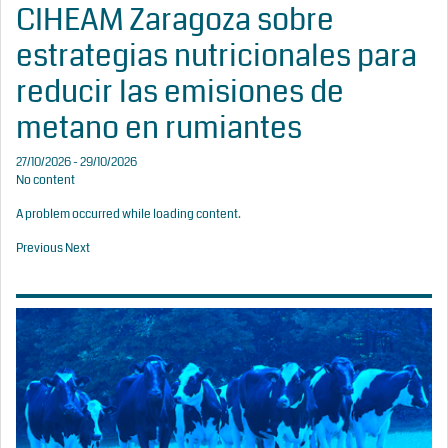
CIHEAM Zaragoza sobre
estrategias nutricionales para
reducir las emisiones de
metano en rumiantes
27/10/2026 - 29/10/2026
No content
A problem occurred while loading content.
Previous
Next