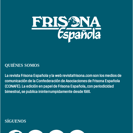
QUIÉNES SOMOS
La revista Frisona Española y la web revistafrisona.com son los medios de
comunicación de la Confederación de Asociaciones de Frisona Española
(CONAFE). La edición en papel de Frisona Española, con
periodicidad
bimestral,
se publica ininterrumpidamente desde 1981.
SÍGUENOS