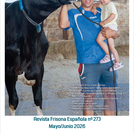
Revista Frisona Española nº 273
Mayo/Junio 2026