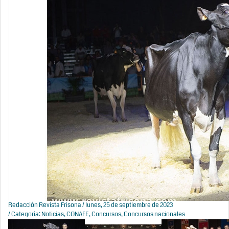
Redacción Revista Frisona
/ lunes, 25 de septiembre de 2023
/ Categoría:
Noticias
,
CONAFE
,
Concursos
,
Concursos nacionales