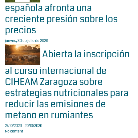
española afronta una
creciente presión sobre los
precios
jueves, 30 de julio de 2026
Abierta la inscripción
al curso internacional de
CIHEAM Zaragoza sobre
estrategias nutricionales para
reducir las emisiones de
metano en rumiantes
27/10/2026 - 29/10/2026
No content