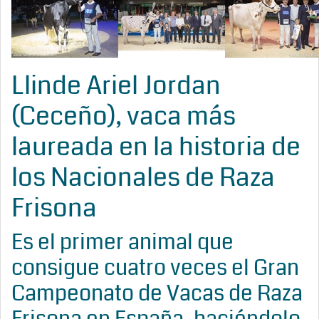
Llinde Ariel Jordan
(Ceceño), vaca más
laureada en la historia de
los Nacionales de Raza
Frisona
Es el primer animal que
consigue cuatro veces el Gran
Campeonato de Vacas de Raza