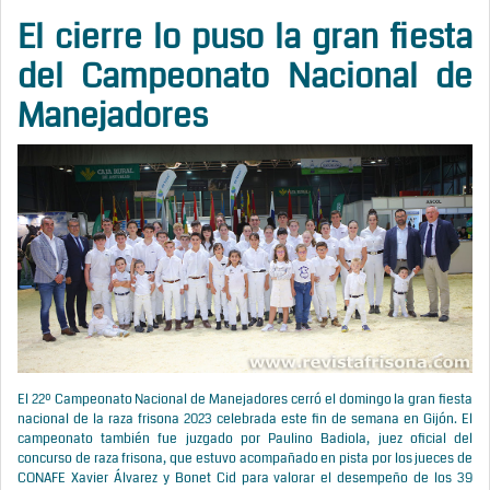
E
l cierre lo puso la gran fiesta
del Campeonato Nacional de
Manejadores
El 22º Campeonato Nacional de Manejadores cerró el domingo la gran fiesta
nacional de la raza frisona 2023 celebrada este fin de semana en Gijón. El
campeonato también fue juzgado por Paulino Badiola, juez oficial del
concurso de raza frisona, que estuvo acompañado en pista por los jueces de
CONAFE Xavier Álvarez y Bonet Cid para valorar el desempeño de los 39