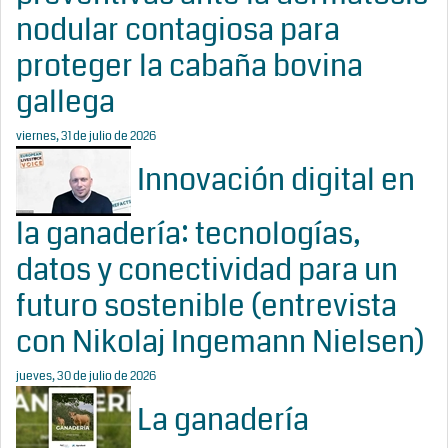
nodular contagiosa para
proteger la cabaña bovina
gallega
viernes, 31 de julio de 2026
Innovación digital en
la ganadería: tecnologías,
datos y conectividad para un
futuro sostenible (entrevista
con Nikolaj Ingemann Nielsen)
jueves, 30 de julio de 2026
La ganadería