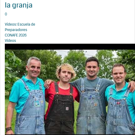
la granja
0
Vídeos: Escuela de
Preparadores
CONAFE 2026
Vídeos