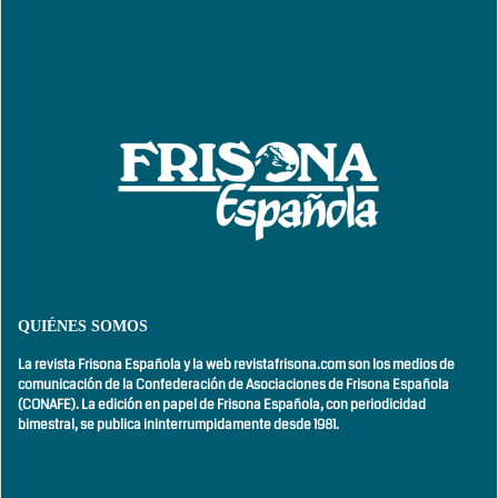
QUIÉNES SOMOS
La revista Frisona Española y la web revistafrisona.com son los medios de
comunicación de la Confederación de Asociaciones de Frisona Española
(CONAFE). La edición en papel de Frisona Española, con
periodicidad
bimestral,
se publica ininterrumpidamente desde 1981.