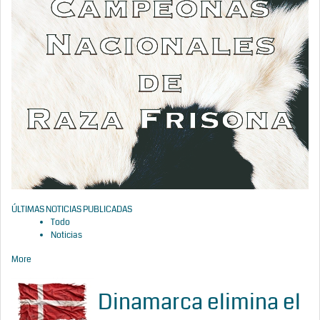
ÚLTIMAS NOTICIAS PUBLICADAS
Todo
Noticias
More
Dinamarca elimina el