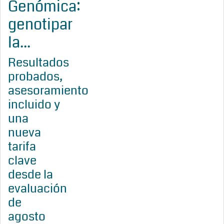
Genómica:
genotipar
la...
Resultados
probados,
asesoramiento
incluido y
una
nueva
tarifa
clave
desde la
evaluación
de
agosto