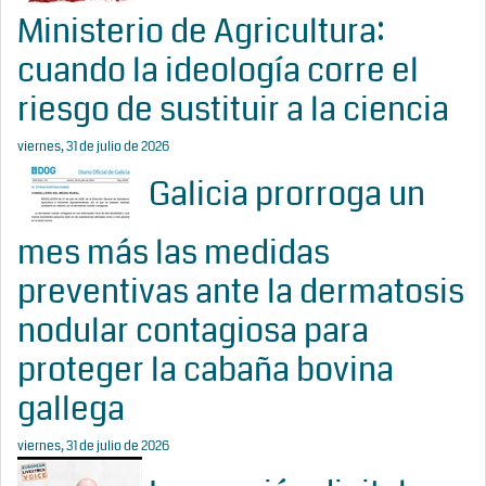
Ministerio de Agricultura:
cuando la ideología corre el
riesgo de sustituir a la ciencia
viernes, 31 de julio de 2026
Galicia prorroga un
mes más las medidas
preventivas ante la dermatosis
nodular contagiosa para
proteger la cabaña bovina
gallega
viernes, 31 de julio de 2026