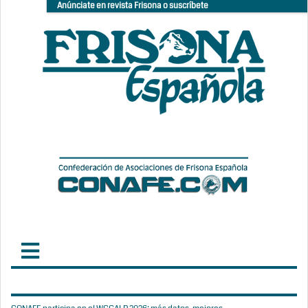
Anúnciate en revista Frisona o suscríbete