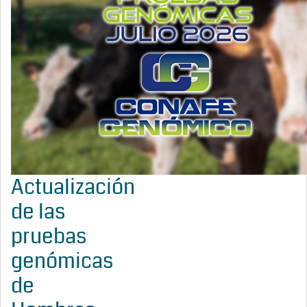
Actualización
de las
pruebas
genómicas
de