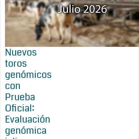
Nuevos
toros
genómicos
con
Prueba
Oficial:
Evaluación
genómica