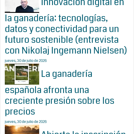
Innovación digital en
la ganadería: tecnologías,
datos y conectividad para un
futuro sostenible (entrevista
con Nikolaj Ingemann Nielsen)
jueves, 30 de julio de 2026
La ganadería
española afronta una
creciente presión sobre los
precios
jueves, 30 de julio de 2026