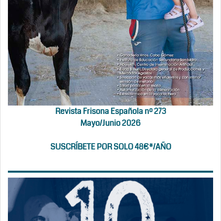
Revista Frisona Española nº 273
Mayo/Junio 2026
SUSCRÍBETE POR SOLO 48€*/AÑO