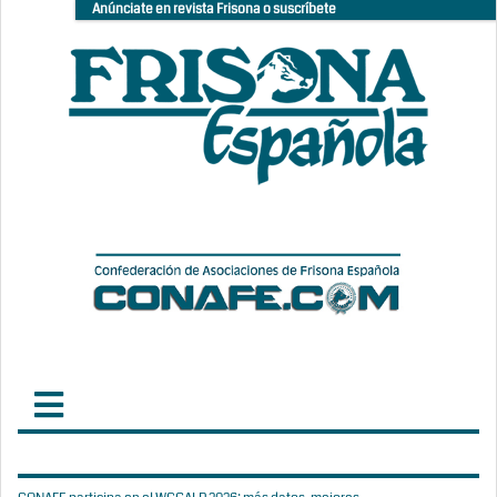
Anúnciate en revista Frisona o suscríbete