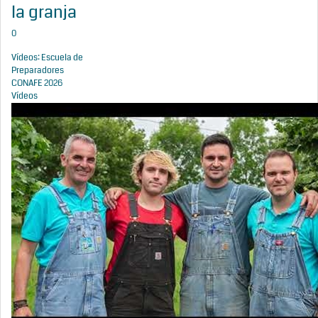
la granja
0
Vídeos: Escuela de
Preparadores
CONAFE 2026
Vídeos