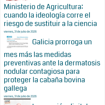
Ministerio de Agricultura:
cuando la ideología corre el
riesgo de sustituir a la ciencia
viernes, 31 de julio de 2026
Galicia prorroga un
mes más las medidas
preventivas ante la dermatosis
nodular contagiosa para
proteger la cabaña bovina
gallega
viernes, 31 de julio de 2026