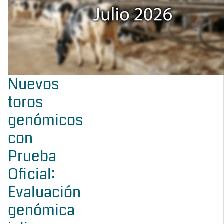
Nuevos
toros
genómicos
con
Prueba
Oficial:
Evaluación
genómica