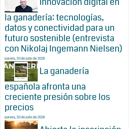
Innovación digital en
la ganadería: tecnologías,
datos y conectividad para un
futuro sostenible (entrevista
con Nikolaj Ingemann Nielsen)
jueves, 30 de julio de 2026
La ganadería
española afronta una
creciente presión sobre los
precios
jueves, 30 de julio de 2026