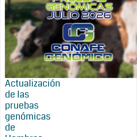
Actualización
de las
pruebas
genómicas
de