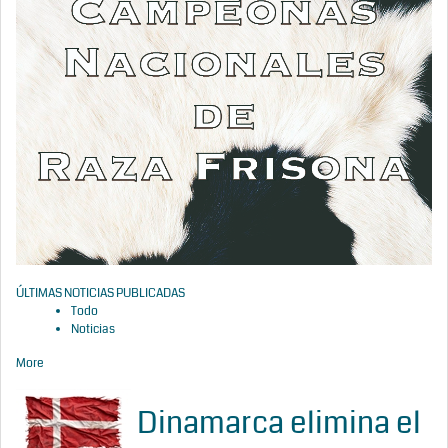
ÚLTIMAS NOTICIAS PUBLICADAS
Todo
Noticias
More
Dinamarca elimina el