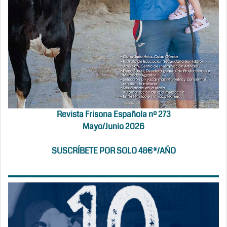
Revista Frisona Española nº 273
Mayo/Junio 2026
SUSCRÍBETE POR SOLO 48€*/AÑO