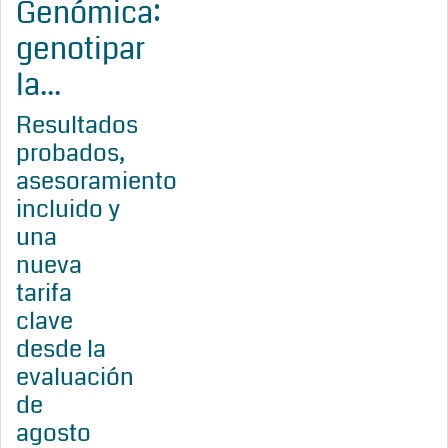
Genómica:
genotipar
la...
Resultados
probados,
asesoramiento
incluido y
una
nueva
tarifa
clave
desde la
evaluación
de
agosto