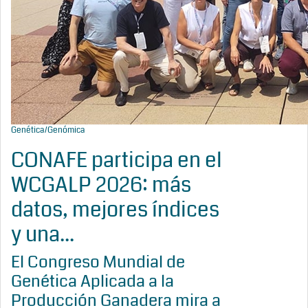
Genética/Genómica
CONAFE participa en el
WCGALP 2026: más
datos, mejores índices
y una...
El Congreso Mundial de
Genética Aplicada a la
Producción Ganadera mira a