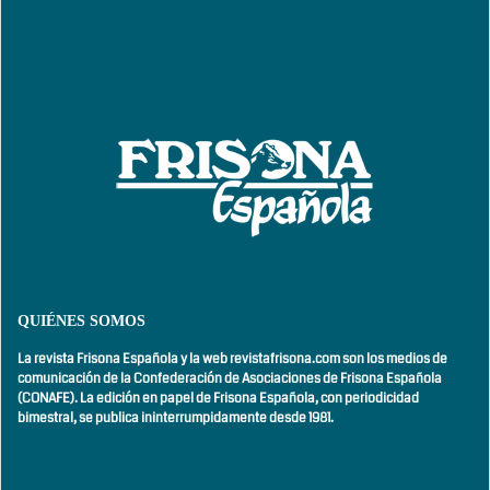
QUIÉNES SOMOS
La revista Frisona Española y la web revistafrisona.com son los medios de
comunicación de la Confederación de Asociaciones de Frisona Española
(CONAFE). La edición en papel de Frisona Española, con
periodicidad
bimestral,
se publica ininterrumpidamente desde 1981.