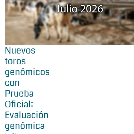
Nuevos
toros
genómicos
con
Prueba
Oficial:
Evaluación
genómica