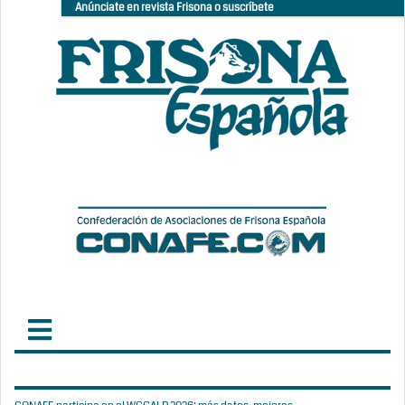
Anúnciate en revista Frisona o suscríbete