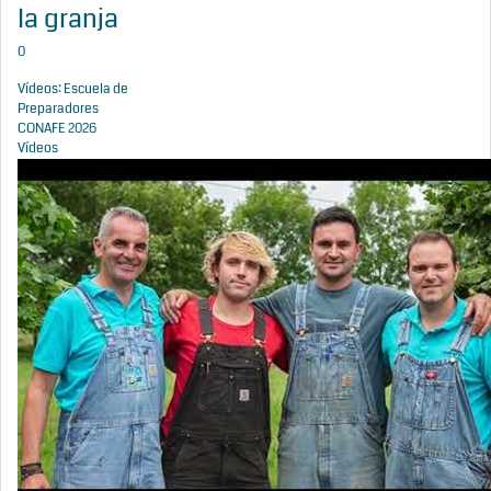
la granja
0
Vídeos: Escuela de
Preparadores
CONAFE 2026
Vídeos