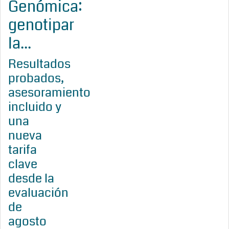
Genómica:
genotipar
la...
Resultados
probados,
asesoramiento
incluido y
una
nueva
tarifa
clave
desde la
evaluación
de
agosto