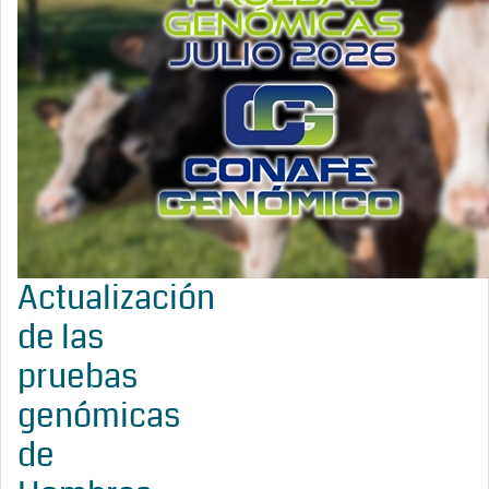
Actualización
de las
pruebas
genómicas
de