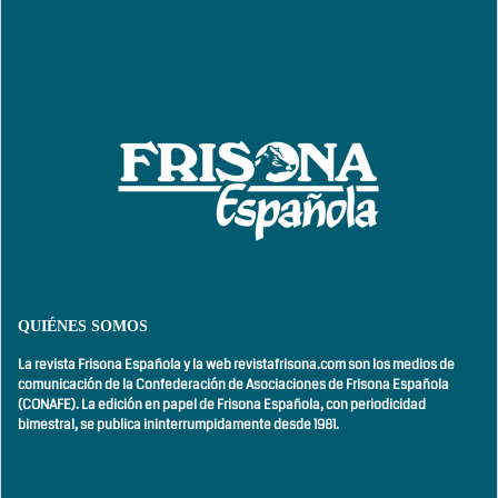
QUIÉNES SOMOS
La revista Frisona Española y la web revistafrisona.com son los medios de
comunicación de la Confederación de Asociaciones de Frisona Española
(CONAFE). La edición en papel de Frisona Española, con
periodicidad
bimestral,
se publica ininterrumpidamente desde 1981.