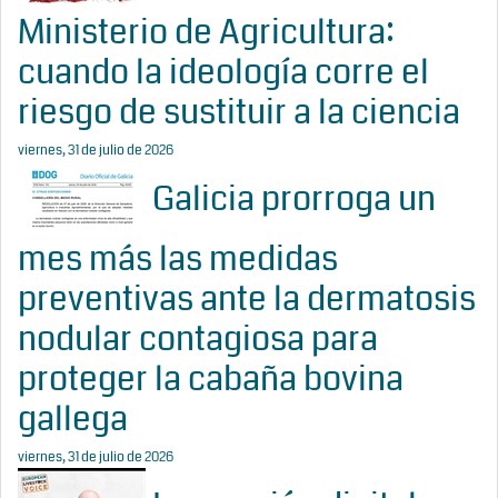
Ministerio de Agricultura:
cuando la ideología corre el
riesgo de sustituir a la ciencia
viernes, 31 de julio de 2026
Galicia prorroga un
mes más las medidas
preventivas ante la dermatosis
nodular contagiosa para
proteger la cabaña bovina
gallega
viernes, 31 de julio de 2026