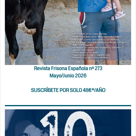
Revista Frisona Española nº 273
Mayo/Junio 2026
SUSCRÍBETE POR SOLO 48€*/AÑO