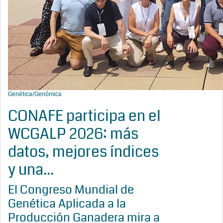
Genética/Genómica
CONAFE participa en el
WCGALP 2026: más
datos, mejores índices
y una...
El Congreso Mundial de
Genética Aplicada a la
Producción Ganadera mira a