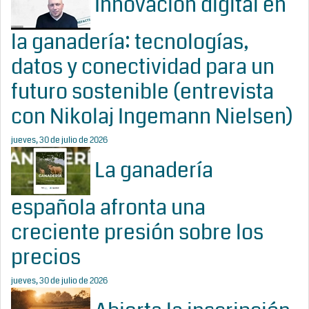
Innovación digital en
la ganadería: tecnologías,
datos y conectividad para un
futuro sostenible (entrevista
con Nikolaj Ingemann Nielsen)
jueves, 30 de julio de 2026
La ganadería
española afronta una
creciente presión sobre los
precios
jueves, 30 de julio de 2026