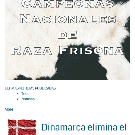
ÚLTIMAS NOTICIAS PUBLICADAS
Todo
Noticias
More
Dinamarca elimina el