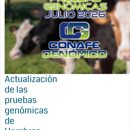
Actualización
de las
pruebas
genómicas
de