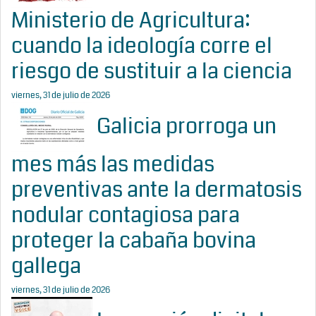
Ministerio de Agricultura:
cuando la ideología corre el
riesgo de sustituir a la ciencia
viernes, 31 de julio de 2026
Galicia prorroga un
mes más las medidas
preventivas ante la dermatosis
nodular contagiosa para
proteger la cabaña bovina
gallega
viernes, 31 de julio de 2026