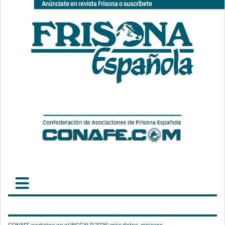
Anúnciate en revista Frisona o suscríbete