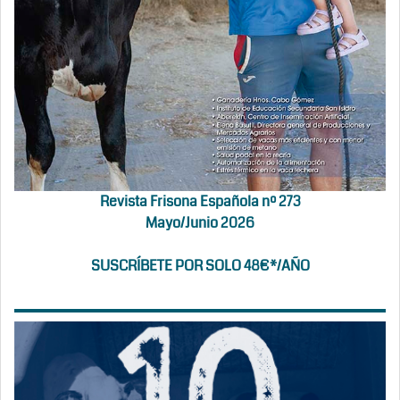
Revista Frisona Española nº 273
Mayo/Junio 2026
SUSCRÍBETE POR SOLO 48€*/AÑO