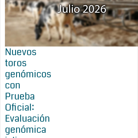
Nuevos
toros
genómicos
con
Prueba
Oficial:
Evaluación
genómica