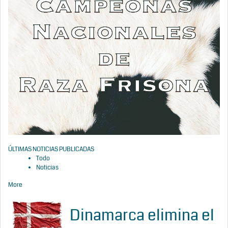
ÚLTIMAS NOTICIAS PUBLICADAS
Todo
Noticias
More
Dinamarca elimina el