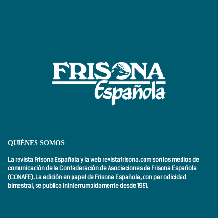
QUIÉNES SOMOS
La revista Frisona Española y la web revistafrisona.com son los medios de
comunicación de la Confederación de Asociaciones de Frisona Española
(CONAFE). La edición en papel de Frisona Española, con
periodicidad
bimestral,
se publica ininterrumpidamente desde 1981.