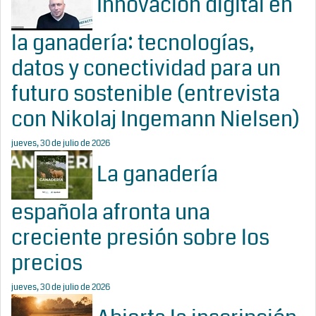
Innovación digital en
la ganadería: tecnologías,
datos y conectividad para un
futuro sostenible (entrevista
con Nikolaj Ingemann Nielsen)
jueves, 30 de julio de 2026
La ganadería
española afronta una
creciente presión sobre los
precios
jueves, 30 de julio de 2026