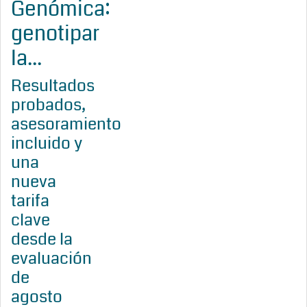
Genómica:
genotipar
la...
Resultados
probados,
asesoramiento
incluido y
una
nueva
tarifa
clave
desde la
evaluación
de
agosto