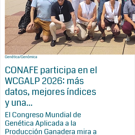
Genética/Genómica
CONAFE participa en el
WCGALP 2026: más
datos, mejores índices
y una...
El Congreso Mundial de
Genética Aplicada a la
Producción Ganadera mira a