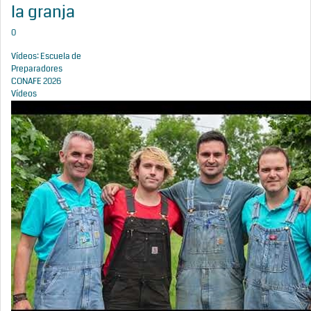
la granja
0
Vídeos: Escuela de
Preparadores
CONAFE 2026
Vídeos