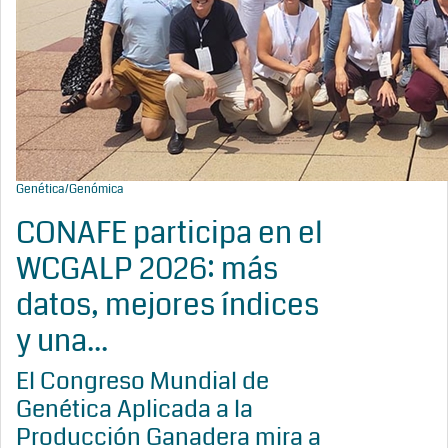
Genética/Genómica
CONAFE participa en el
WCGALP 2026: más
datos, mejores índices
y una...
El Congreso Mundial de
Genética Aplicada a la
Producción Ganadera mira a