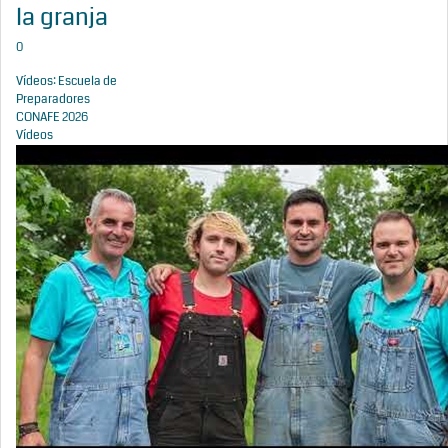
la granja
0
Vídeos: Escuela de
Preparadores
CONAFE 2026
Vídeos