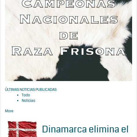
ÚLTIMAS NOTICIAS PUBLICADAS
Todo
Noticias
More
Dinamarca elimina el