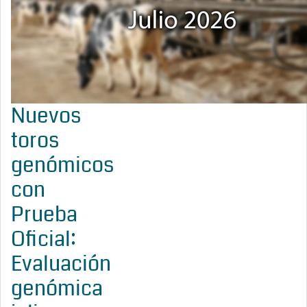
Nuevos
toros
genómicos
con
Prueba
Oficial:
Evaluación
genómica