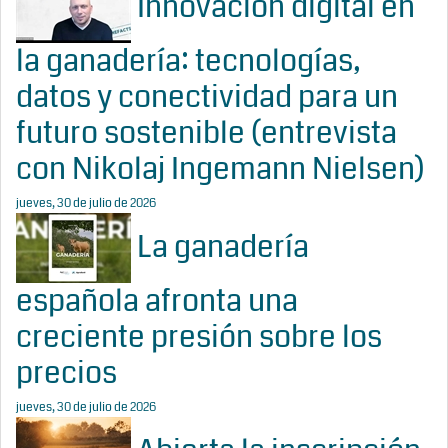
Innovación digital en
la ganadería: tecnologías,
datos y conectividad para un
futuro sostenible (entrevista
con Nikolaj Ingemann Nielsen)
jueves, 30 de julio de 2026
La ganadería
española afronta una
creciente presión sobre los
precios
jueves, 30 de julio de 2026