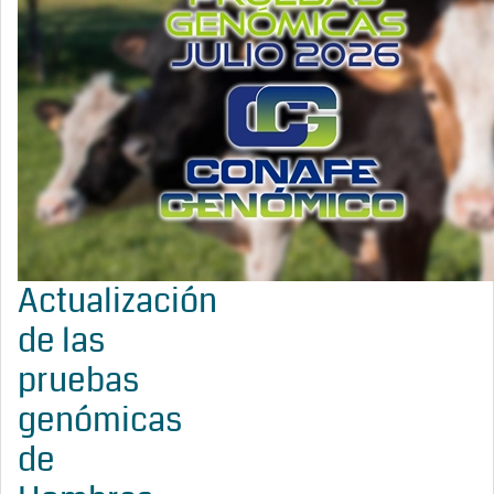
Actualización
de las
pruebas
genómicas
de