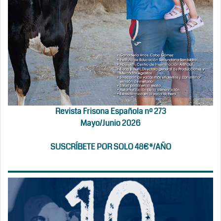
Revista Frisona Española nº 273
Mayo/Junio 2026
SUSCRÍBETE POR SOLO 48€*/AÑO