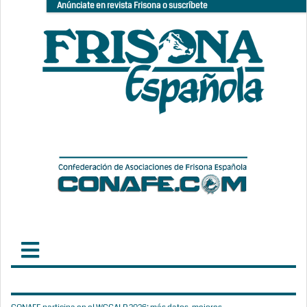
Anúnciate en revista Frisona o suscríbete