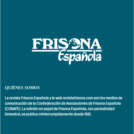
QUIÉNES SOMOS
La revista Frisona Española y la web revistafrisona.com son los medios de
comunicación de la Confederación de Asociaciones de Frisona Española
(CONAFE). La edición en papel de Frisona Española, con
periodicidad
bimestral,
se publica ininterrumpidamente desde 1981.