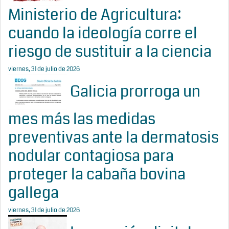
Ministerio de Agricultura:
cuando la ideología corre el
riesgo de sustituir a la ciencia
viernes, 31 de julio de 2026
Galicia prorroga un
mes más las medidas
preventivas ante la dermatosis
nodular contagiosa para
proteger la cabaña bovina
gallega
viernes, 31 de julio de 2026