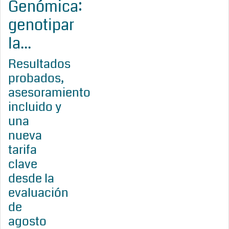
Genómica:
genotipar
la...
Resultados
probados,
asesoramiento
incluido y
una
nueva
tarifa
clave
desde la
evaluación
de
agosto