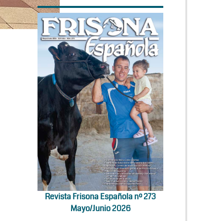
Revista Frisona Española nº 273
Mayo/Junio 2026