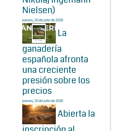
Nielsen)
jueves, 30 de julio de 2026
La
ganadería
española afronta
una creciente
presión sobre los
precios
jueves, 30 de julio de 2026
Abierta la
inscripción al