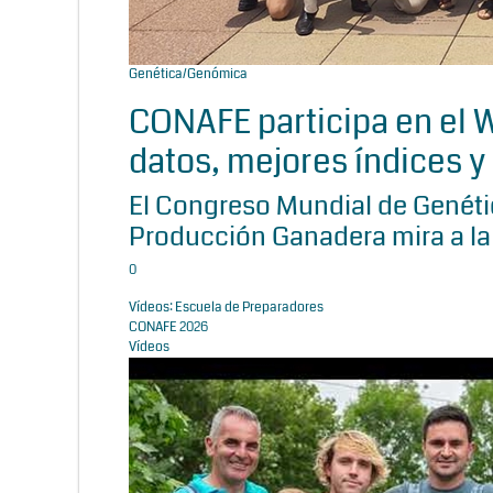
Genética/Genómica
CONAFE participa en el
datos, mejores índices y 
El Congreso Mundial de Genétic
Producción Ganadera mira a la
0
Vídeos: Escuela de Preparadores
CONAFE 2026
Vídeos