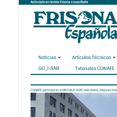
Anúnciate en revista Frisona o suscríbete
Noticias
Artículos Técnicos
GO_I-SAB
Tutoriales CONAFE
CONAFE participa en el WCGALP 2026: más datos, mejores índic