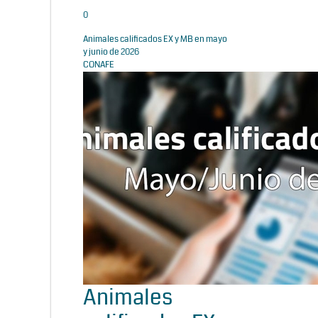
0
Animales calificados EX y MB en mayo
y junio de 2026
CONAFE
Animales