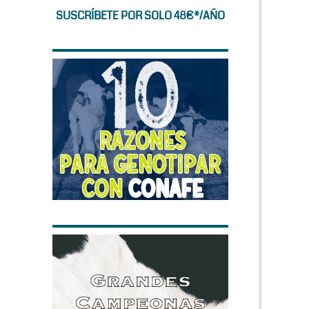
SUSCRÍBETE POR SOLO 48€*/AÑO