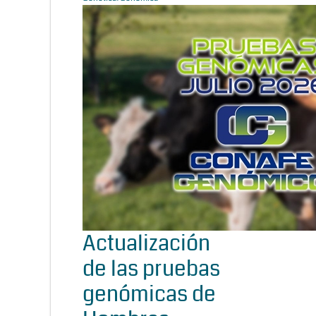
Actualización
de las pruebas
genómicas de