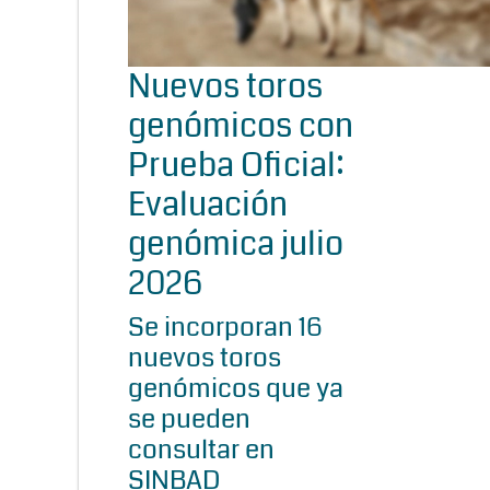
Nuevos toros
genómicos con
Prueba Oficial:
Evaluación
genómica julio
2026
Se incorporan 16
nuevos toros
genómicos que ya
se pueden
consultar en
SINBAD