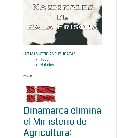
ÚLTIMAS NOTICIAS PUBLICADAS
Todo
Noticias
More
Dinamarca elimina
el Ministerio de
Agricultura: