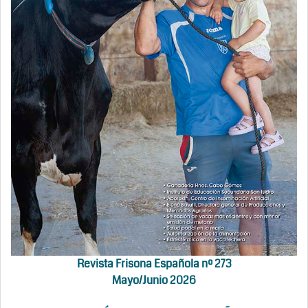
Revista Frisona Española nº 273
Mayo/Junio 2026