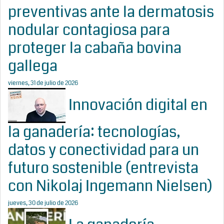
preventivas ante la dermatosis
nodular contagiosa para
proteger la cabaña bovina
gallega
viernes, 31 de julio de 2026
Innovación digital en
la ganadería: tecnologías,
datos y conectividad para un
futuro sostenible (entrevista
con Nikolaj Ingemann Nielsen)
jueves, 30 de julio de 2026