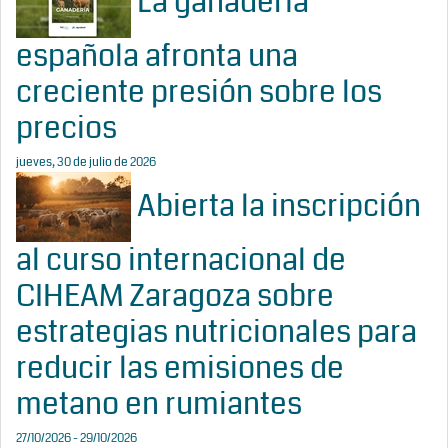
La ganadería
española afronta una
creciente presión sobre los
precios
jueves, 30 de julio de 2026
Abierta la inscripción
al curso internacional de
CIHEAM Zaragoza sobre
estrategias nutricionales para
reducir las emisiones de
metano en rumiantes
27/10/2026 - 29/10/2026