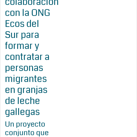
colaboración
con la ONG
Ecos del
Sur para
formar y
contratar a
personas
migrantes
en granjas
de leche
gallegas
Un proyecto
conjunto que