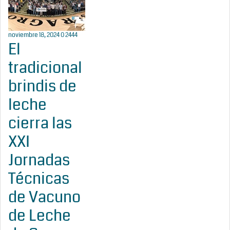
noviembre 18, 2024
0
2444
El
tradicional
brindis de
leche
cierra las
XXI
Jornadas
Técnicas
de Vacuno
de Leche