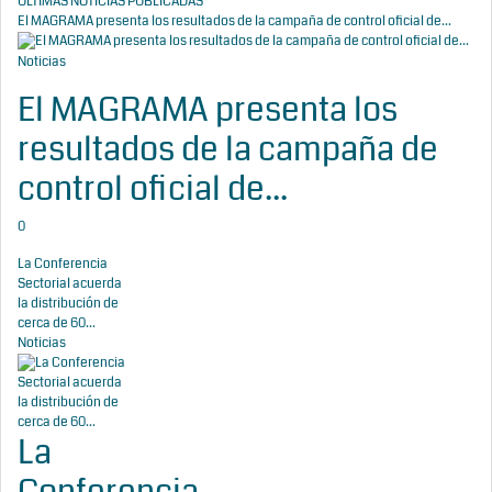
ÚLTIMAS NOTICIAS PUBLICADAS
El MAGRAMA presenta los resultados de la campaña de control oficial de...
Noticias
El MAGRAMA presenta los
resultados de la campaña de
control oficial de...
0
La Conferencia
Sectorial acuerda
la distribución de
cerca de 60...
Noticias
La
Conferencia