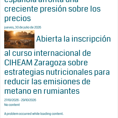
creciente presión sobre los
precios
jueves, 30 de julio de 2026
Abierta la inscripción
al curso internacional de
CIHEAM Zaragoza sobre
estrategias nutricionales para
reducir las emisiones de
metano en rumiantes
27/10/2026 - 29/10/2026
No content
A problem occurred while loading content.