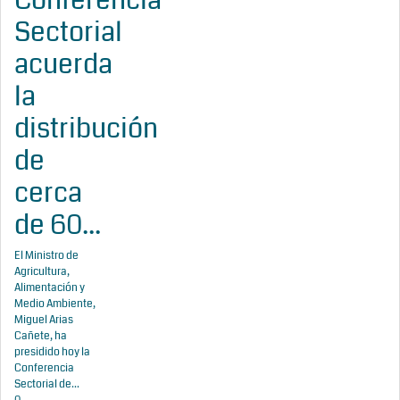
Sectorial
acuerda
la
distribución
de
cerca
de 60...
El Ministro de
Agricultura,
Alimentación y
Medio Ambiente,
Miguel Arias
Cañete, ha
presidido hoy la
Conferencia
Sectorial de...