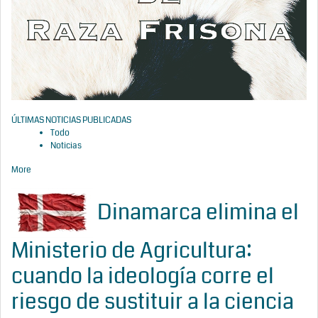
ÚLTIMAS NOTICIAS PUBLICADAS
Todo
Noticias
More
Dinamarca elimina el
Ministerio de Agricultura:
cuando la ideología corre el
riesgo de sustituir a la ciencia