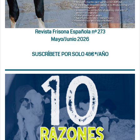
Revista Frisona Española nº 273
Mayo/Junio 2026
SUSCRÍBETE POR SOLO 48€*/AÑO