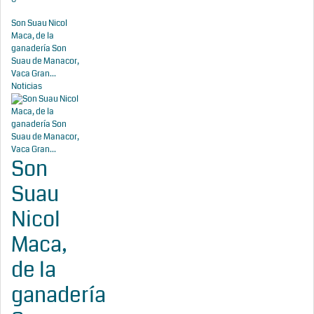
Son Suau Nicol
Maca, de la
ganadería Son
Suau de Manacor,
Vaca Gran...
Noticias
Son
Suau
Nicol
Maca,
de la
ganadería