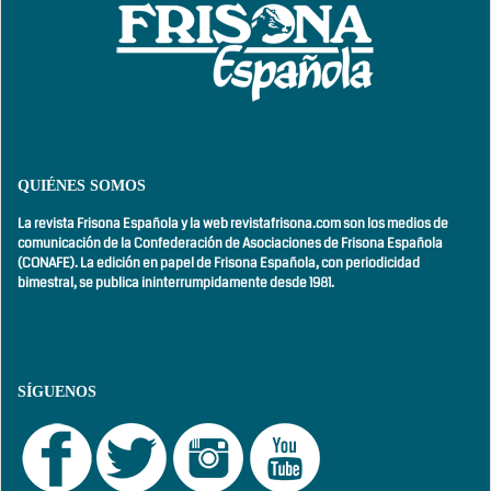
QUIÉNES SOMOS
La revista Frisona Española y la web revistafrisona.com son los medios de
comunicación de la Confederación de Asociaciones de Frisona Española
(CONAFE). La edición en papel de Frisona Española, con
periodicidad
bimestral,
se publica ininterrumpidamente desde 1981.
SÍGUENOS