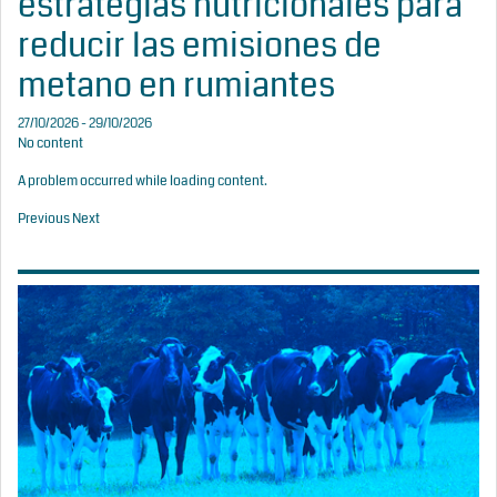
estrategias nutricionales para
reducir las emisiones de
metano en rumiantes
27/10/2026 - 29/10/2026
No content
A problem occurred while loading content.
Previous
Next