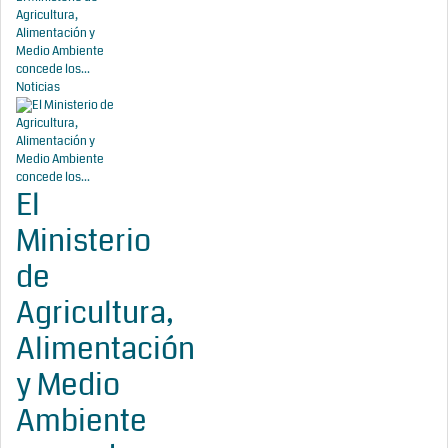
Agricultura,
Alimentación y
Medio Ambiente
concede los...
Noticias
El
Ministerio
de
Agricultura,
Alimentación
y Medio
Ambiente