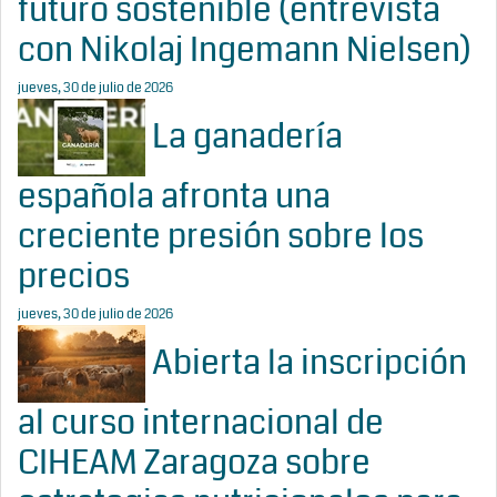
futuro sostenible (entrevista
con Nikolaj Ingemann Nielsen)
jueves, 30 de julio de 2026
La ganadería
española afronta una
creciente presión sobre los
precios
jueves, 30 de julio de 2026
Abierta la inscripción
al curso internacional de
CIHEAM Zaragoza sobre