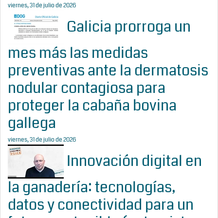
viernes, 31 de julio de 2026
Galicia prorroga un
mes más las medidas
preventivas ante la dermatosis
nodular contagiosa para
proteger la cabaña bovina
gallega
viernes, 31 de julio de 2026
Innovación digital en
la ganadería: tecnologías,
datos y conectividad para un