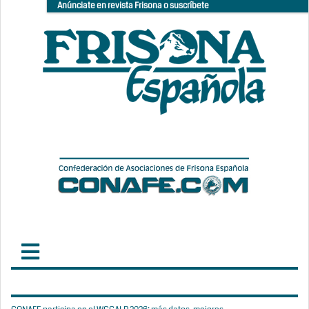
Anúnciate en revista Frisona o suscríbete