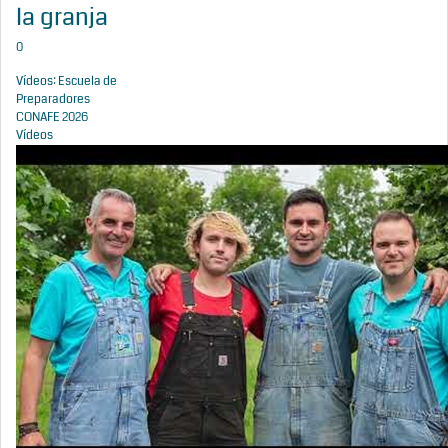
la granja
0
Vídeos: Escuela de
Preparadores
CONAFE 2026
Vídeos