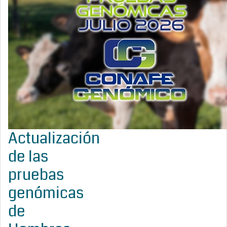
Actualización
de las
pruebas
genómicas
de