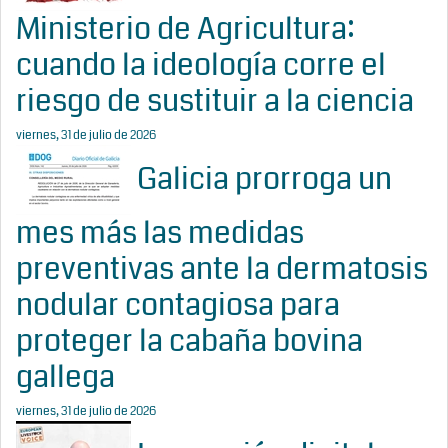
Ministerio de Agricultura:
cuando la ideología corre el
riesgo de sustituir a la ciencia
viernes, 31 de julio de 2026
Galicia prorroga un
mes más las medidas
preventivas ante la dermatosis
nodular contagiosa para
proteger la cabaña bovina
gallega
viernes, 31 de julio de 2026