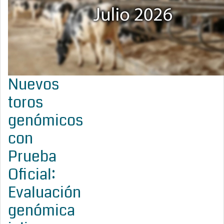
Nuevos
toros
genómicos
con
Prueba
Oficial:
Evaluación
genómica