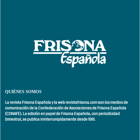
QUIÉNES SOMOS
La revista Frisona Española y la web revistafrisona.com son los medios de
comunicación de la Confederación de Asociaciones de Frisona Española
(CONAFE). La edición en papel de Frisona Española, con
periodicidad
bimestral,
se publica ininterrumpidamente desde 1981.