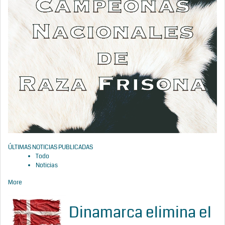
ÚLTIMAS NOTICIAS PUBLICADAS
Todo
Noticias
More
Dinamarca elimina el