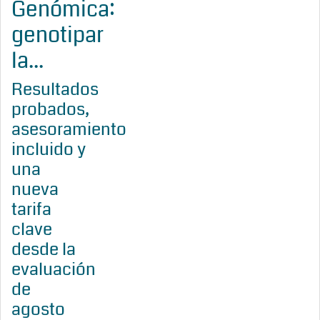
Genómica:
genotipar
la...
Resultados
probados,
asesoramiento
incluido y
una
nueva
tarifa
clave
desde la
evaluación
de
agosto