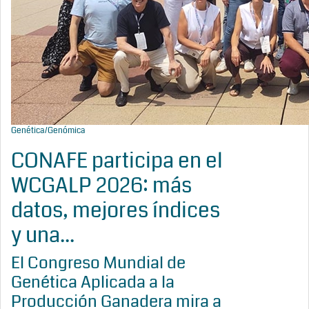
Genética/Genómica
CONAFE participa en el
WCGALP 2026: más
datos, mejores índices
y una...
El Congreso Mundial de
Genética Aplicada a la
Producción Ganadera mira a