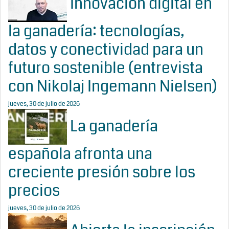
Innovación digital en
la ganadería: tecnologías,
datos y conectividad para un
futuro sostenible (entrevista
con Nikolaj Ingemann Nielsen)
jueves, 30 de julio de 2026
La ganadería
española afronta una
creciente presión sobre los
precios
jueves, 30 de julio de 2026