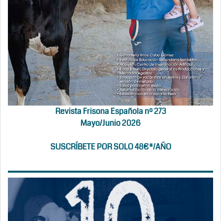
Revista Frisona Española nº 273
Mayo/Junio 2026
SUSCRÍBETE POR SOLO 48€*/AÑO