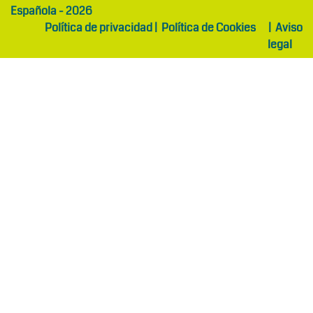
Española - 2026
Política de privacidad
|
Política de Cookies
|
Aviso
legal