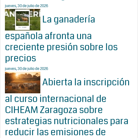
jueves, 30 de julio de 2026
La ganadería
española afronta una
creciente presión sobre los
precios
jueves, 30 de julio de 2026
Abierta la inscripción
al curso internacional de
CIHEAM Zaragoza sobre
estrategias nutricionales para
reducir las emisiones de