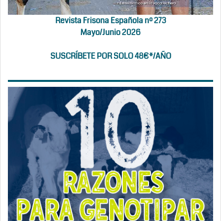
Revista Frisona Española nº 273
Mayo/Junio 2026
SUSCRÍBETE POR SOLO 48€*/AÑO