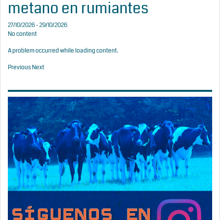
metano en rumiantes
27/10/2026 - 29/10/2026
No content
A problem occurred while loading content.
Previous
Next