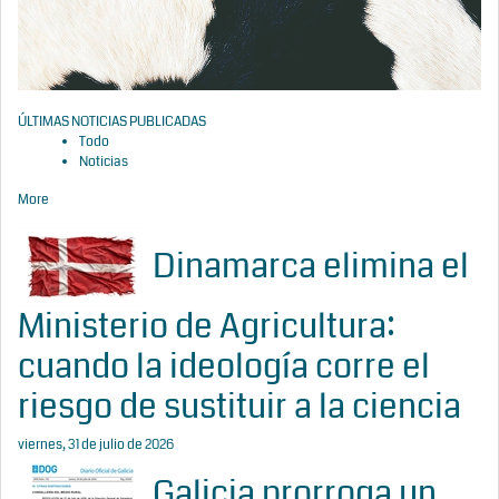
ÚLTIMAS NOTICIAS PUBLICADAS
Todo
Noticias
More
Dinamarca elimina el
Ministerio de Agricultura:
cuando la ideología corre el
riesgo de sustituir a la ciencia
viernes, 31 de julio de 2026
Galicia prorroga un