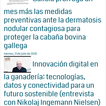
mes más las medidas
preventivas ante la dermatosis
nodular contagiosa para
proteger la cabaña bovina
gallega
viernes, 31 de julio de 2026
Innovación digital en
la ganadería: tecnologías,
datos y conectividad para un
futuro sostenible (entrevista
con Nikolaj Ingemann Nielsen)