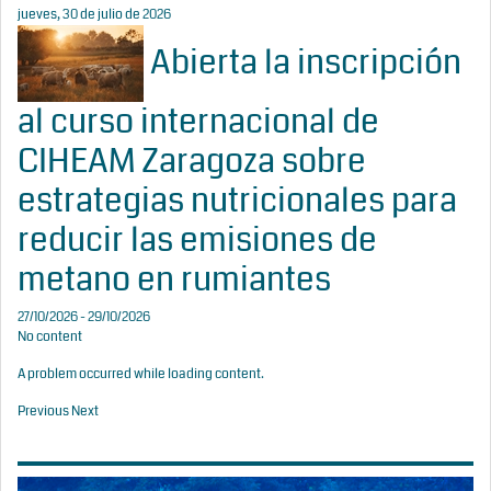
jueves, 30 de julio de 2026
Abierta la inscripción
al curso internacional de
CIHEAM Zaragoza sobre
estrategias nutricionales para
reducir las emisiones de
metano en rumiantes
27/10/2026 - 29/10/2026
No content
A problem occurred while loading content.
Previous
Next