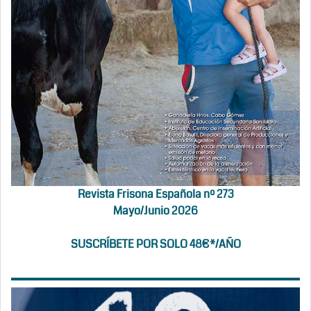
Revista Frisona Española nº 273
Mayo/Junio 2026
SUSCRÍBETE POR SOLO 48€*/AÑO