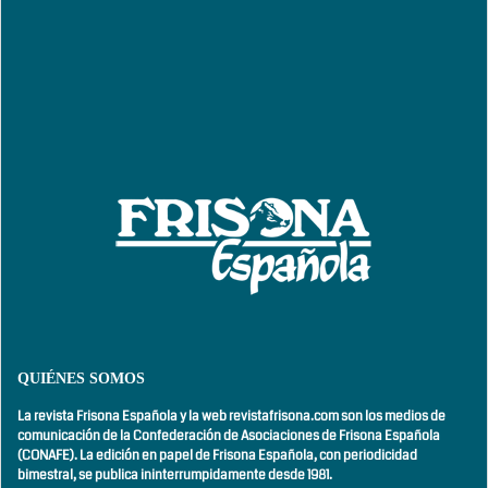
QUIÉNES SOMOS
La revista Frisona Española y la web revistafrisona.com son los medios de
comunicación de la Confederación de Asociaciones de Frisona Española
(CONAFE). La edición en papel de Frisona Española, con
periodicidad
bimestral,
se publica ininterrumpidamente desde 1981.