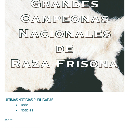
ÚLTIMAS NOTICIAS PUBLICADAS
Todo
Noticias
More