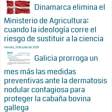
Dinamarca elimina el
Ministerio de Agricultura:
cuando la ideología corre el
riesgo de sustituir a la ciencia
viernes, 31 de julio de 2026
Galicia prorroga un
mes más las medidas
preventivas ante la dermatosis
nodular contagiosa para
proteger la cabaña bovina
gallega