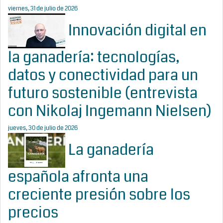
viernes, 31 de julio de 2026
Innovación digital en
la ganadería: tecnologías,
datos y conectividad para un
futuro sostenible (entrevista
con Nikolaj Ingemann Nielsen)
jueves, 30 de julio de 2026
La ganadería
española afronta una
creciente presión sobre los
precios