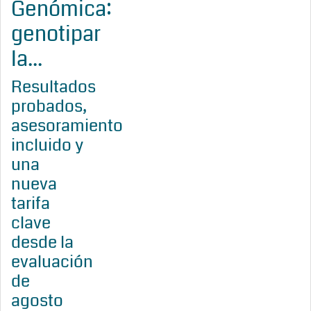
Genómica:
genotipar
la...
Resultados
probados,
asesoramiento
incluido y
una
nueva
tarifa
clave
desde la
evaluación
de
agosto