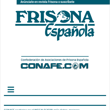
Anúnciate en revista Frisona o suscríbete