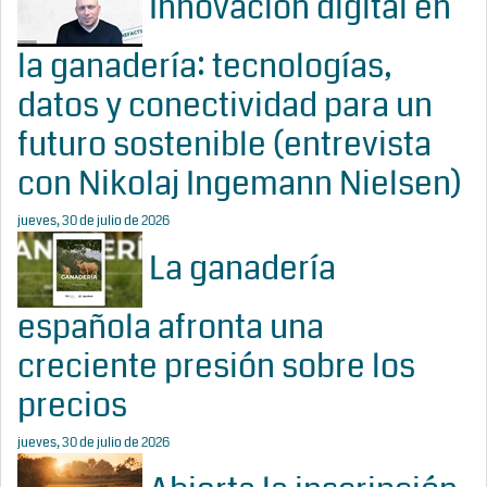
Innovación digital en
la ganadería: tecnologías,
datos y conectividad para un
futuro sostenible (entrevista
con Nikolaj Ingemann Nielsen)
jueves, 30 de julio de 2026
La ganadería
española afronta una
creciente presión sobre los
precios
jueves, 30 de julio de 2026