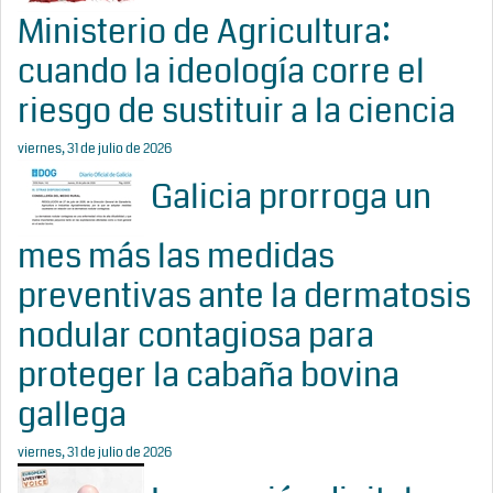
Ministerio de Agricultura:
cuando la ideología corre el
riesgo de sustituir a la ciencia
viernes, 31 de julio de 2026
Galicia prorroga un
mes más las medidas
preventivas ante la dermatosis
nodular contagiosa para
proteger la cabaña bovina
gallega
viernes, 31 de julio de 2026