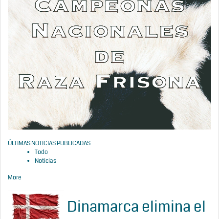
ÚLTIMAS NOTICIAS PUBLICADAS
Todo
Noticias
More
Dinamarca elimina el