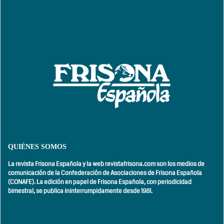
QUIÉNES SOMOS
La revista Frisona Española y la web revistafrisona.com son los medios de
comunicación de la Confederación de Asociaciones de Frisona Española
(CONAFE). La edición en papel de Frisona Española, con
periodicidad
bimestral,
se publica ininterrumpidamente desde 1981.