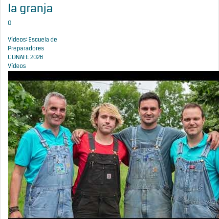
la granja
0
Vídeos: Escuela de
Preparadores
CONAFE 2026
Vídeos