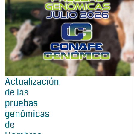
Actualización
de las
pruebas
genómicas
de