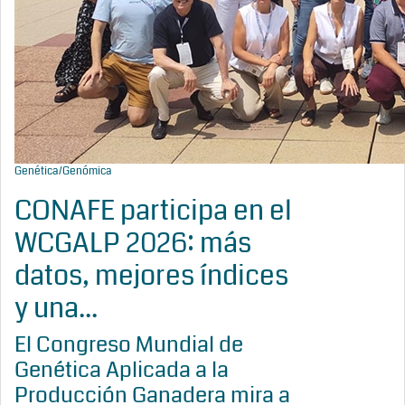
Genética/Genómica
CONAFE participa en el
WCGALP 2026: más
datos, mejores índices
y una...
El Congreso Mundial de
Genética Aplicada a la
Producción Ganadera mira a