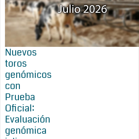
Nuevos
toros
genómicos
con
Prueba
Oficial:
Evaluación
genómica