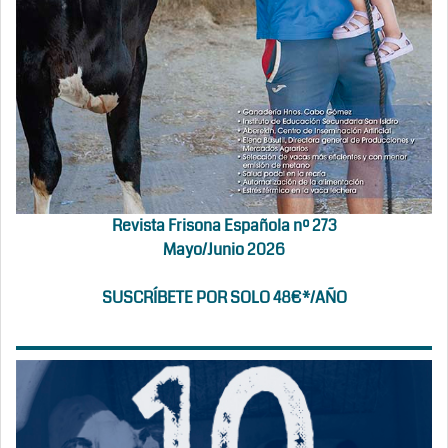
Revista Frisona Española nº 273
Mayo/Junio 2026
SUSCRÍBETE POR SOLO 48€*/AÑO