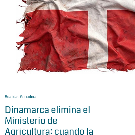
Realidad Ganadera
Dinamarca elimina el
Ministerio de
Agricultura: cuando la