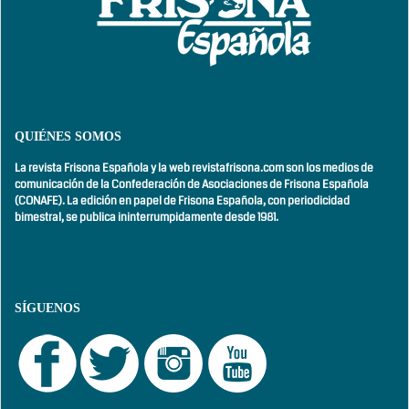
QUIÉNES SOMOS
La revista Frisona Española y la web revistafrisona.com son los medios de
comunicación de la Confederación de Asociaciones de Frisona Española
(CONAFE). La edición en papel de Frisona Española, con
periodicidad
bimestral,
se publica ininterrumpidamente desde 1981.
SÍGUENOS