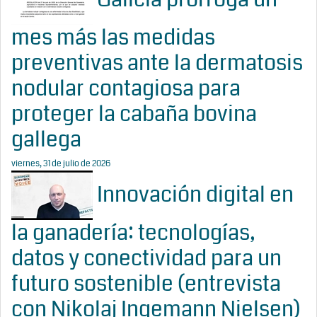
mes más las medidas
preventivas ante la dermatosis
nodular contagiosa para
proteger la cabaña bovina
gallega
viernes, 31 de julio de 2026
Innovación digital en
la ganadería: tecnologías,
datos y conectividad para un
futuro sostenible (entrevista
con Nikolaj Ingemann Nielsen)