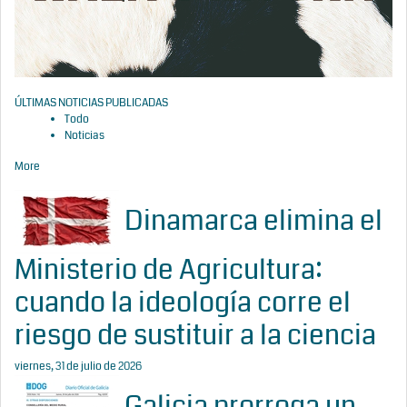
ÚLTIMAS NOTICIAS PUBLICADAS
Todo
Noticias
More
Dinamarca elimina el
Ministerio de Agricultura:
cuando la ideología corre el
riesgo de sustituir a la ciencia
viernes, 31 de julio de 2026
Galicia prorroga un