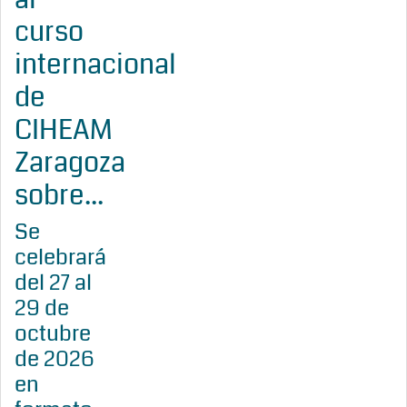
curso
internacional
de
CIHEAM
Zaragoza
sobre...
Se
celebrará
del 27 al
29 de
octubre
de 2026
en