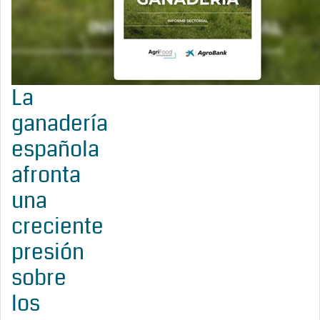
La
ganadería
española
afronta
una
creciente
presión
sobre
los