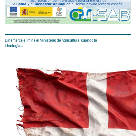
Dinamarca elimina el Ministerio de Agricultura: cuando la
ideología...