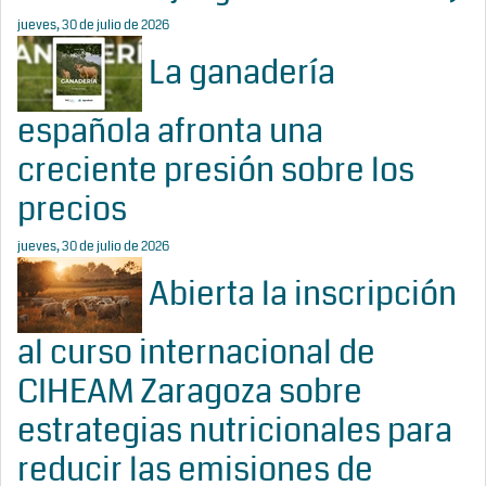
jueves, 30 de julio de 2026
La ganadería
española afronta una
creciente presión sobre los
precios
jueves, 30 de julio de 2026
Abierta la inscripción
al curso internacional de
CIHEAM Zaragoza sobre
estrategias nutricionales para
reducir las emisiones de