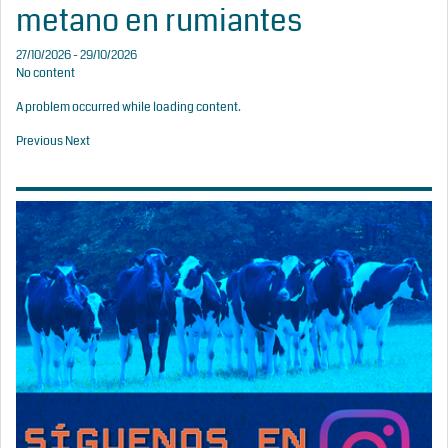
metano en rumiantes
27/10/2026 - 29/10/2026
No content
A problem occurred while loading content.
Previous
Next