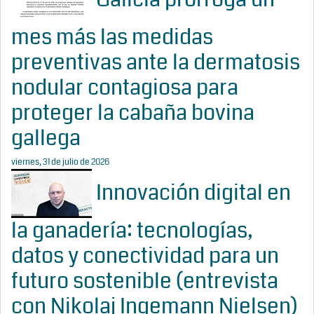
mes más las medidas
preventivas ante la dermatosis
nodular contagiosa para
proteger la cabaña bovina
gallega
viernes, 31 de julio de 2026
Innovación digital en
la ganadería: tecnologías,
datos y conectividad para un
futuro sostenible (entrevista
con Nikolaj Ingemann Nielsen)