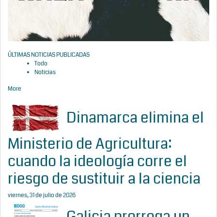
ÚLTIMAS NOTICIAS PUBLICADAS
Todo
Noticias
More
Dinamarca elimina el
Ministerio de Agricultura:
cuando la ideología corre el
riesgo de sustituir a la ciencia
viernes, 31 de julio de 2026
Galicia prorroga un