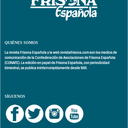
QUIÉNES SOMOS
La revista Frisona Española y la web revistafrisona.com son los medios de
comunicación de la Confederación de Asociaciones de Frisona Española
(CONAFE). La edición en papel de Frisona Española, con
periodicidad
bimestral,
se publica ininterrumpidamente desde 1981.
SÍGUENOS