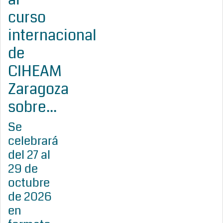
curso
internacional
de
CIHEAM
Zaragoza
sobre...
Se
celebrará
del 27 al
29 de
octubre
de 2026
en