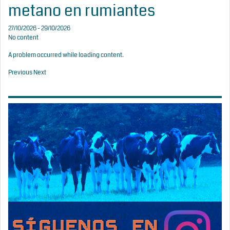
metano en rumiantes
27/10/2026 - 29/10/2026
No content
A problem occurred while loading content.
Previous
Next