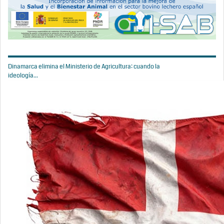
Dinamarca elimina el Ministerio de Agricultura: cuando la
ideología...