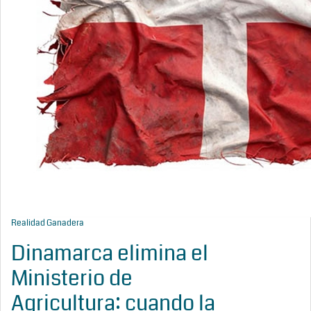
Realidad Ganadera
Dinamarca elimina el
Ministerio de
Agricultura: cuando la