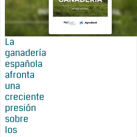
La
ganadería
española
afronta
una
creciente
presión
sobre
los