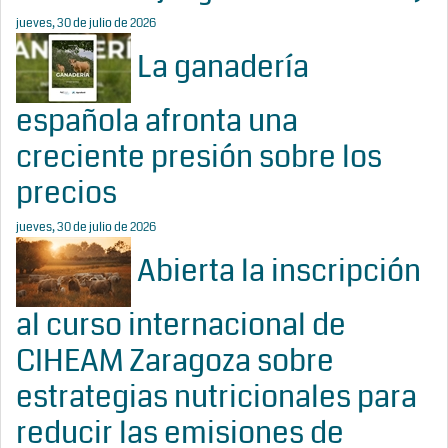
jueves, 30 de julio de 2026
La ganadería
española afronta una
creciente presión sobre los
precios
jueves, 30 de julio de 2026
Abierta la inscripción
al curso internacional de
CIHEAM Zaragoza sobre
estrategias nutricionales para
reducir las emisiones de