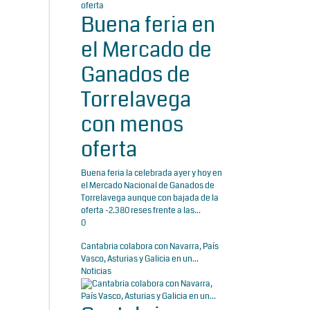
Buena feria en
el Mercado de
Ganados de
Torrelavega
con menos
oferta
Buena feria la celebrada ayer y hoy en
el Mercado Nacional de Ganados de
Torrelavega aunque con bajada de la
oferta -2.380 reses frente a las...
0
Cantabria colabora con Navarra, País
Vasco, Asturias y Galicia en un...
Noticias