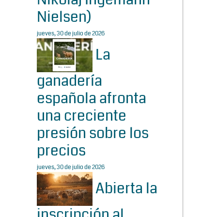
Nielsen)
jueves, 30 de julio de 2026
La
ganadería
española afronta
una creciente
presión sobre los
precios
jueves, 30 de julio de 2026
Abierta la
inscripción al