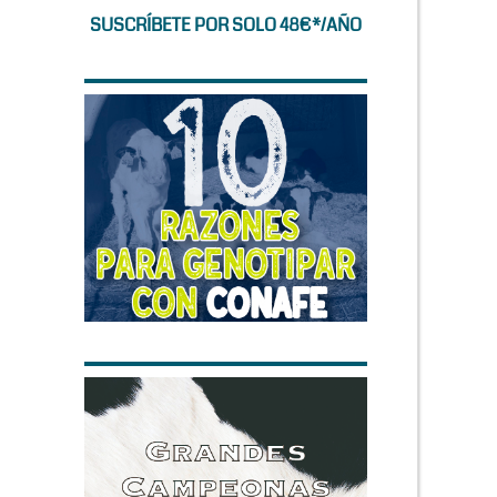
SUSCRÍBETE POR SOLO 48€*/AÑO