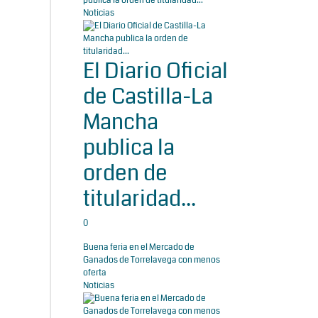
publica la orden de titularidad...
Noticias
El Diario Oficial
de Castilla-La
Mancha
publica la
orden de
titularidad...
0
Buena feria en el Mercado de
Ganados de Torrelavega con menos
oferta
Noticias