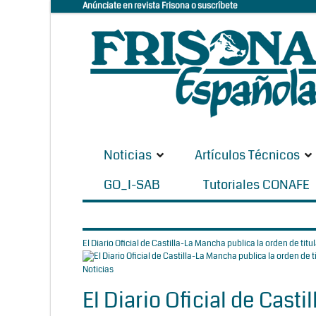
Anúnciate en revista Frisona o suscríbete
Noticias
Artículos Técnicos
GO_I-SAB
Tutoriales CONAFE
El Diario Oficial de Castilla-La Mancha publica la orden de titul
Noticias
El Diario Oficial de Cast