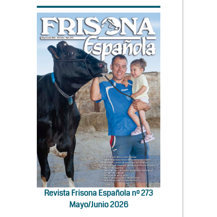
Revista Frisona Española nº 273
Mayo/Junio 2026