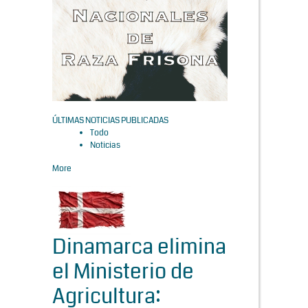
ÚLTIMAS NOTICIAS PUBLICADAS
Todo
Noticias
More
Dinamarca elimina
el Ministerio de
Agricultura: