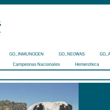
GO_INMUNOGEN
GO_NEOWAS
GO_
Campeonas Nacionales
Hemeroteca