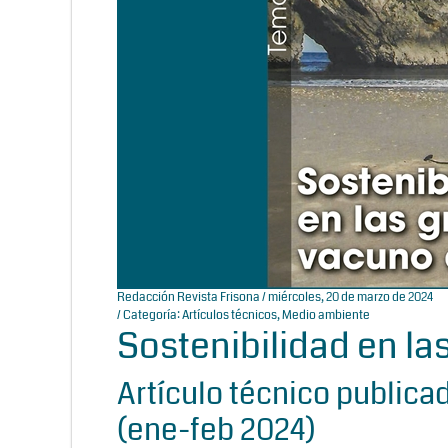
Redacción Revista Frisona
/ miércoles, 20 de marzo de 2024
/ Categoría:
Artículos técnicos
,
Medio ambiente
Sostenibilidad en la
Artículo técnico publica
(ene-feb 2024)