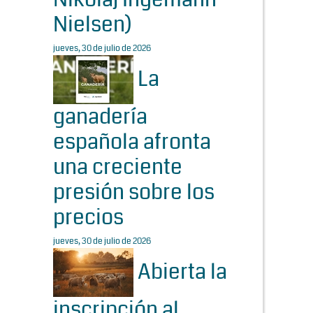
Nielsen)
jueves, 30 de julio de 2026
La
ganadería
española afronta
una creciente
presión sobre los
precios
jueves, 30 de julio de 2026
Abierta la
inscripción al