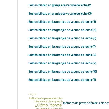
Sostenibilidad en granjas de vacuno de leche (2)
Sostenibilidad en granjas de vacuno de leche (3)
Sostenibilidad en las granjas de vacuno de leche (4)
Sostenibilidad en las granjas de vacuno de leche (5)
Sostenibilidad en las granjas de vacuno de leche (6)
Sostenibilidad en las granjas de vacuno de leche (7)
Sostenibilidad en las granjas de vacuno de leche (8)
Sostenibilidad en las granjas de vacuno de leche (9)
Sostenibilidad en las granjas de vacuno de leche (10)
Sostenibilidad en las granjas de vacuno de leche (11)
Métodos de prevención de lesiones 