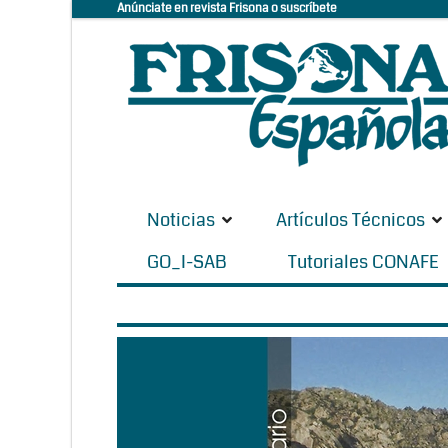
Anúnciate en revista Frisona o suscríbete
Noticias
Artículos Técnicos
GO_I-SAB
Tutoriales CONAFE