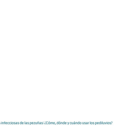
infecciosas de las pezuñas: ¿Cómo, dónde y cuándo usar los pediluvios?