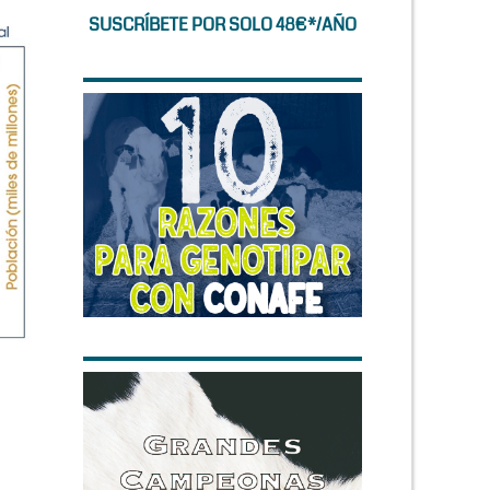
SUSCRÍBETE POR SOLO 48€*/AÑO