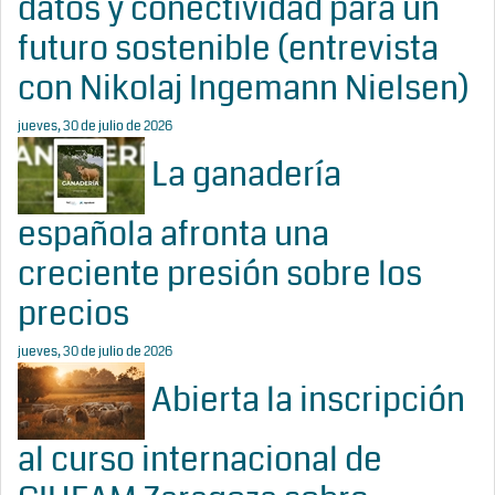
datos y conectividad para un
futuro sostenible (entrevista
con Nikolaj Ingemann Nielsen)
jueves, 30 de julio de 2026
La ganadería
española afronta una
creciente presión sobre los
precios
jueves, 30 de julio de 2026
Abierta la inscripción
al curso internacional de