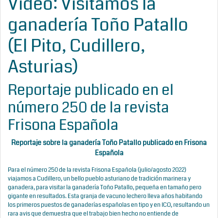
Vídeo: Visitamos la
ganadería Toño Patallo
(El Pito, Cudillero,
Asturias)
Reportaje publicado en el
número 250 de la revista
Frisona Española
Reportaje sobre la ganadería Toño Patallo publicado en Frisona
Española
Para el número 250 de la revista Frisona Española (julio/agosto 2022)
viajamos a Cudillero, un bello pueblo asturiano de tradición marinera y
ganadera, para visitar la ganadería Toño Patallo, pequeña en tamaño pero
gigante en resultados. Esta granja de vacuno lechero lleva años habitando
los primeros puestos de ganaderías españolas en tipo y en ICO, resultando un
rara avis que demuestra que el trabajo bien hecho no entiende de