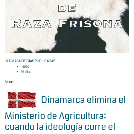
ÚLTIMAS NOTICIAS PUBLICADAS
Todo
Noticias
More
Dinamarca elimina el
Ministerio de Agricultura:
cuando la ideología corre el