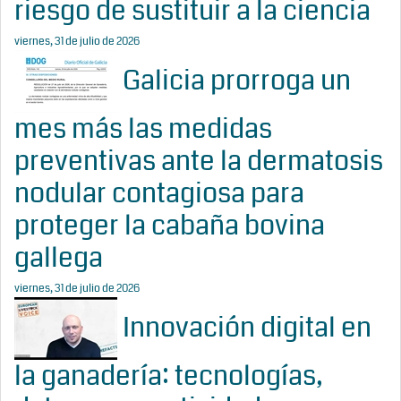
riesgo de sustituir a la ciencia
viernes, 31 de julio de 2026
Galicia prorroga un
mes más las medidas
preventivas ante la dermatosis
nodular contagiosa para
proteger la cabaña bovina
gallega
viernes, 31 de julio de 2026
Innovación digital en
la ganadería: tecnologías,