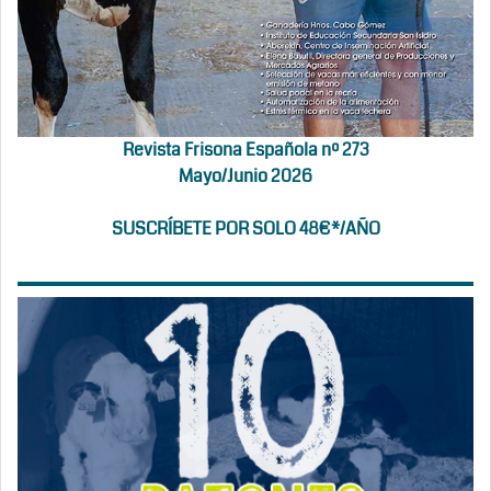
Revista Frisona Española nº 273
Mayo/Junio 2026
SUSCRÍBETE POR SOLO 48€*/AÑO