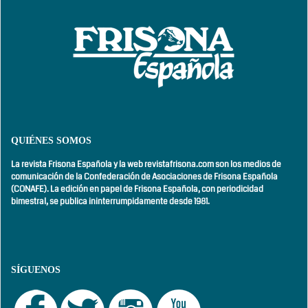
QUIÉNES SOMOS
La revista Frisona Española y la web revistafrisona.com son los medios de
comunicación de la Confederación de Asociaciones de Frisona Española
(CONAFE). La edición en papel de Frisona Española, con
periodicidad
bimestral,
se publica ininterrumpidamente desde 1981.
SÍGUENOS