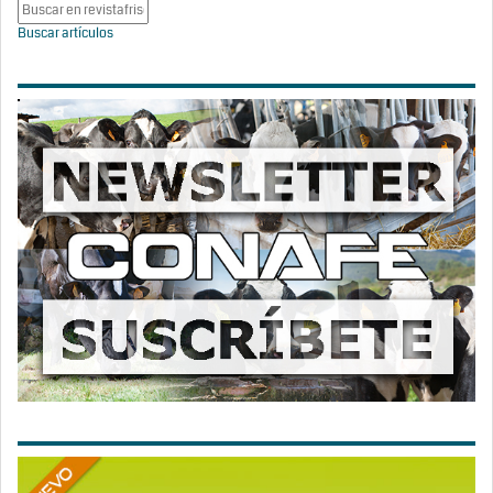
Buscar artículos