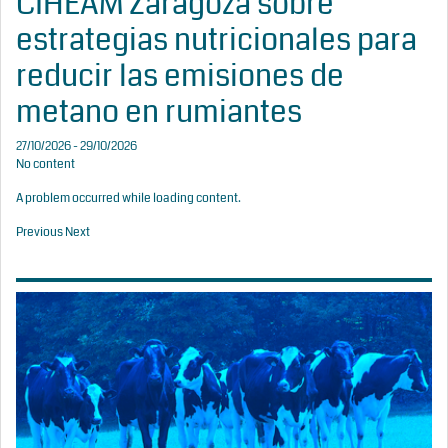
CIHEAM Zaragoza sobre
estrategias nutricionales para
reducir las emisiones de
metano en rumiantes
27/10/2026 - 29/10/2026
No content
A problem occurred while loading content.
Previous
Next