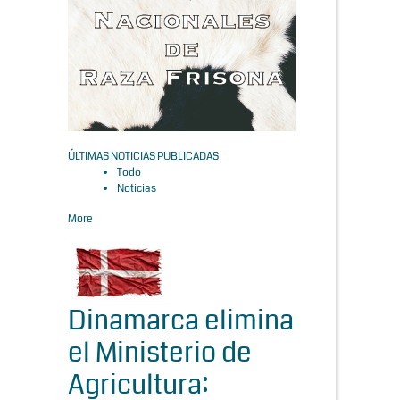
ÚLTIMAS NOTICIAS PUBLICADAS
Todo
Noticias
More
Dinamarca elimina
el Ministerio de
Agricultura: