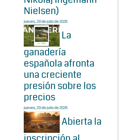
Nielsen)
jueves, 30 de julio de 2026
La
ganadería
española afronta
una creciente
presión sobre los
precios
jueves, 30 de julio de 2026
Abierta la
inscripción al