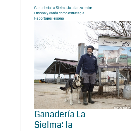
Ganadería La Sielma: la alianza entre
Frisona y Parda como estrategia...
Reportajes Frisona
Ganadería La
Sielma: la