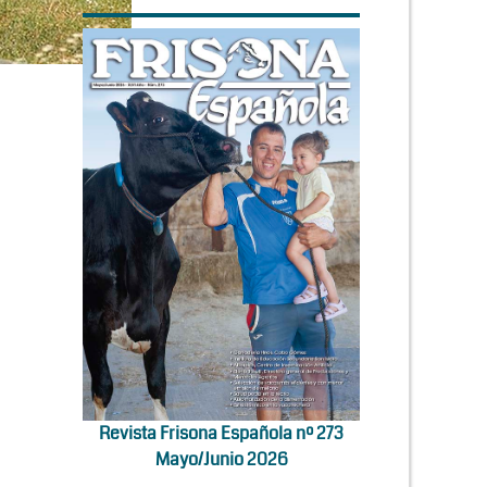
Revista Frisona Española nº 273
Mayo/Junio 2026