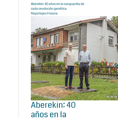
Aberekin: 40 años en la vanguardia de
cada revolución genética
Reportajes Frisona
Aberekin: 40
años en la