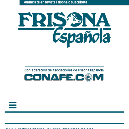
Anúnciate en revista Frisona o suscríbete