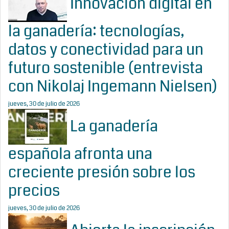
Innovación digital en
la ganadería: tecnologías,
datos y conectividad para un
futuro sostenible (entrevista
con Nikolaj Ingemann Nielsen)
jueves, 30 de julio de 2026
La ganadería
española afronta una
creciente presión sobre los
precios
jueves, 30 de julio de 2026