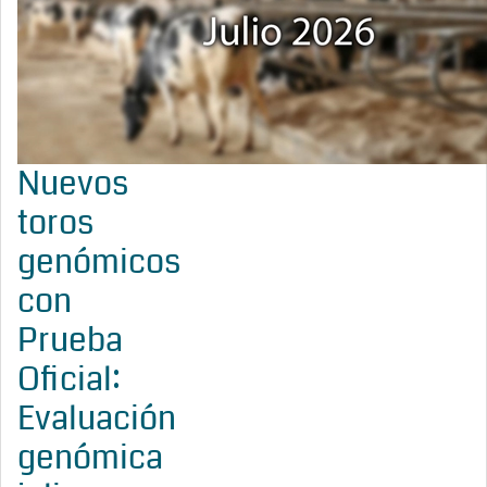
Nuevos
toros
genómicos
con
Prueba
Oficial:
Evaluación
genómica