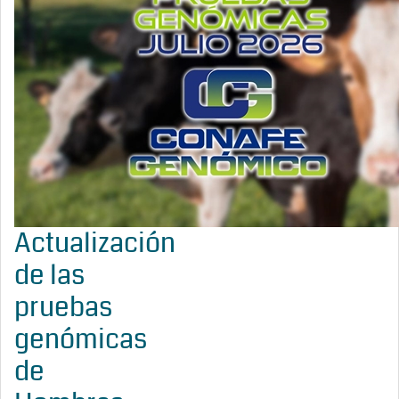
Actualización
de las
pruebas
genómicas
de