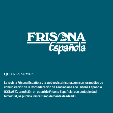
QUIÉNES SOMOS
La revista Frisona Española y la web revistafrisona.com son los medios de
comunicación de la Confederación de Asociaciones de Frisona Española
(CONAFE). La edición en papel de Frisona Española, con
periodicidad
bimestral,
se publica ininterrumpidamente desde 1981.