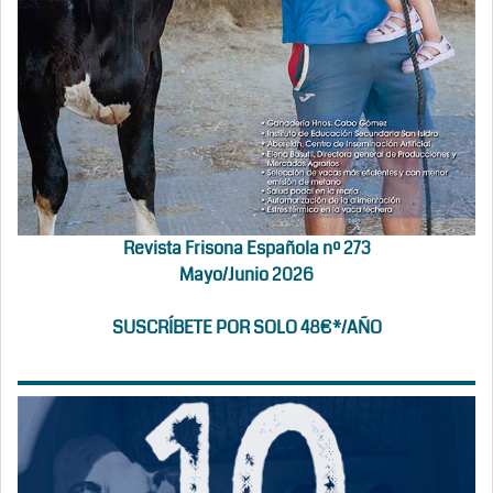
Revista Frisona Española nº 273
Mayo/Junio 2026
SUSCRÍBETE POR SOLO 48€*/AÑO