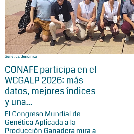
Genética/Genómica
CONAFE participa en el
WCGALP 2026: más
datos, mejores índices
y una...
El Congreso Mundial de
Genética Aplicada a la
Producción Ganadera mira a