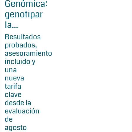
Genómica:
genotipar
la...
Resultados
probados,
asesoramiento
incluido y
una
nueva
tarifa
clave
desde la
evaluación
de
agosto