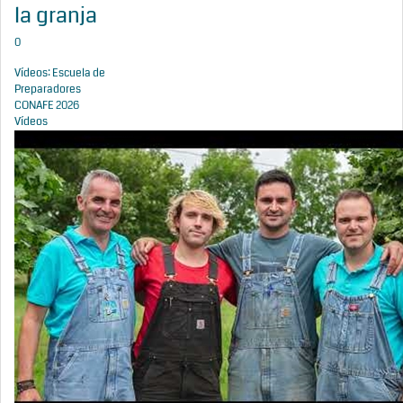
la granja
0
Vídeos: Escuela de
Preparadores
CONAFE 2026
Vídeos