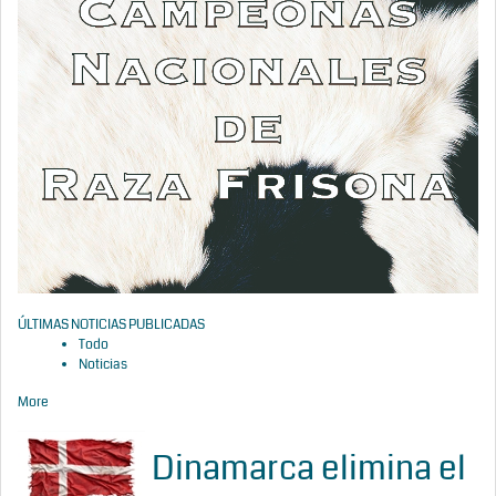
ÚLTIMAS NOTICIAS PUBLICADAS
Todo
Noticias
More
Dinamarca elimina el