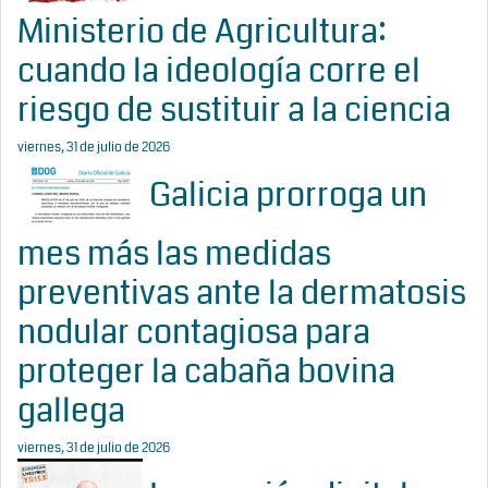
Ministerio de Agricultura:
cuando la ideología corre el
riesgo de sustituir a la ciencia
viernes, 31 de julio de 2026
Galicia prorroga un
mes más las medidas
preventivas ante la dermatosis
nodular contagiosa para
proteger la cabaña bovina
gallega
viernes, 31 de julio de 2026